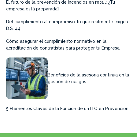
El futuro de la prevención de incendios en retail: ¿Tu
empresa está preparada?
Del cumplimiento al compromiso: lo que realmente exige el
D.S. 44
Cómo asegurar el cumplimiento normativo en la
acreditación de contratistas para proteger tu Empresa
Beneficios de la asesoría continua en la
gestión de riesgos
5 Elementos Claves de la Función de un ITO en Prevención