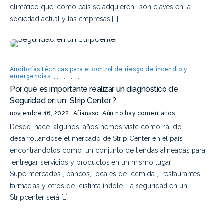
climático que como país se adquieren , son claves en la
sociedad actual y las empresas […]
Auditorías técnicas para el control de riesgo de incendio y
emergencias
,
,
,
,
,
,
,
,
,
Por qué es importante realizar un diagnóstico de
Seguridad en un Strip Center ?.
noviembre 16, 2022
Afiansso
Aún no hay comentarios
Desde hace algunos años hemos visto como ha ido
desarrollándose el mercado de Strip Center en el país
encontrándolos como un conjunto de tiendas alineadas para
entregar servicios y productos en un mismo lugar ;
Supermercados , bancos, locales de comida , restaurantes,
farmacias y otros de distinta índole. La seguridad en un
Stripcenter será […]