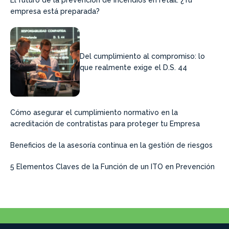
empresa está preparada?
Del cumplimiento al compromiso: lo
que realmente exige el D.S. 44
Cómo asegurar el cumplimiento normativo en la
acreditación de contratistas para proteger tu Empresa
Beneficios de la asesoría continua en la gestión de riesgos
5 Elementos Claves de la Función de un ITO en Prevención