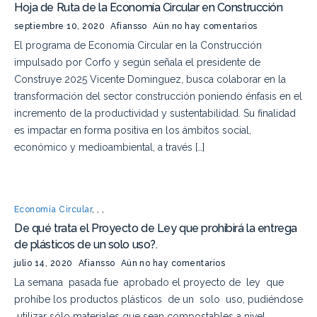
Hoja de Ruta de la Economía Circular en Construcción
septiembre 10, 2020
Afiansso
Aún no hay comentarios
El programa de Economía Circular en la Construcción
impulsado por Corfo y según señala el presidente de
Construye 2025 Vicente Dominguez, busca colaborar en la
transformación del sector construcción poniendo énfasis en el
incremento de la productividad y sustentabilidad. Su finalidad
es impactar en forma positiva en los ámbitos social,
económico y medioambiental, a través […]
Economía Circular
,
,
,
De qué trata el Proyecto de Ley que prohibirá la entrega
de plásticos de un solo uso?.
julio 14, 2020
Afiansso
Aún no hay comentarios
La semana pasada fue aprobado el proyecto de ley que
prohíbe los productos plásticos de un solo uso, pudiéndose
utilizar sólo materiales que sean compostables a nivel