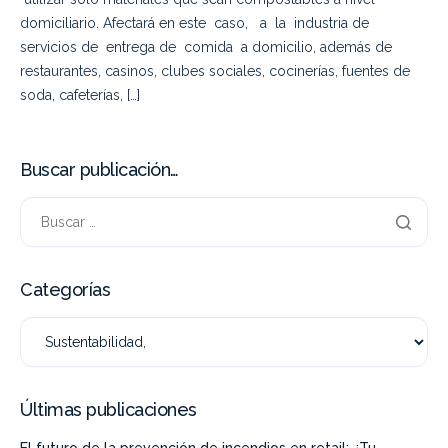
domiciliario. Afectará en este caso, a la industria de
servicios de entrega de comida a domicilio, además de
restaurantes, casinos, clubes sociales, cocinerías, fuentes de
soda, cafeterías, […]
Buscar publicación…
Categorías
Últimas publicaciones
El futuro de la prevención de incendios en retail: ¿Tu