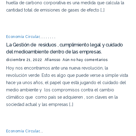
huella de carbono corporativa es una medida que calcula la
cantidad total de emisiones de gases de efecto […]
Economía Circular
,
,
,
,
,
,
,
,
La Gestión de residuos , cumplimiento legal y cuidado
del medioambiente dentro de las empresas.
diciembre 21, 2022
Afiansso
Aún no hay comentarios
Hoy nos encontramos ante una nueva revolución, la
revolución verde. Esto es algo que puede verse a simple vista
hace ya unos años, el papel que está jugando el cuidado del
medio ambiente y los compromisos contra el cambio
climático que como país se adquieren , son claves en la
sociedad actual y las empresas […]
Economía Circular
,
,