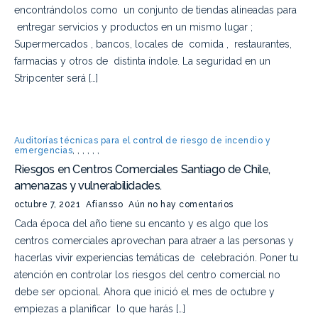
encontrándolos como un conjunto de tiendas alineadas para
entregar servicios y productos en un mismo lugar ;
Supermercados , bancos, locales de comida , restaurantes,
farmacias y otros de distinta índole. La seguridad en un
Stripcenter será […]
Auditorías técnicas para el control de riesgo de incendio y
emergencias
,
,
,
,
,
,
Riesgos en Centros Comerciales Santiago de Chile,
amenazas y vulnerabilidades.
octubre 7, 2021
Afiansso
Aún no hay comentarios
Cada época del año tiene su encanto y es algo que los
centros comerciales aprovechan para atraer a las personas y
hacerlas vivir experiencias temáticas de celebración. Poner tu
atención en controlar los riesgos del centro comercial no
debe ser opcional. Ahora que inició el mes de octubre y
empiezas a planificar lo que harás […]