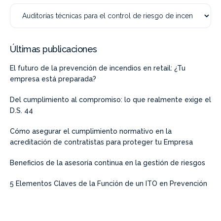
Últimas publicaciones
El futuro de la prevención de incendios en retail: ¿Tu
empresa está preparada?
Del cumplimiento al compromiso: lo que realmente exige el
D.S. 44
Cómo asegurar el cumplimiento normativo en la
acreditación de contratistas para proteger tu Empresa
Beneficios de la asesoría continua en la gestión de riesgos
5 Elementos Claves de la Función de un ITO en Prevención