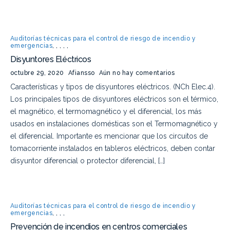
Auditorías técnicas para el control de riesgo de incendio y
emergencias
,
,
,
,
,
Disyuntores Eléctricos
octubre 29, 2020
Afiansso
Aún no hay comentarios
Características y tipos de disyuntores eléctricos. (NCh Elec.4).
Los principales tipos de disyuntores eléctricos son el térmico,
el magnético, el termomagnético y el diferencial, los más
usados en instalaciones domésticas son el Termomagnético y
el diferencial. Importante es mencionar que los circuitos de
tomacorriente instalados en tableros eléctricos, deben contar
disyuntor diferencial o protector diferencial, […]
Auditorías técnicas para el control de riesgo de incendio y
emergencias
,
,
,
,
Prevención de incendios en centros comerciales