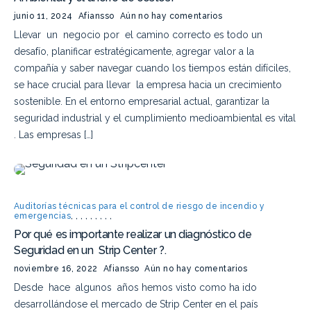
junio 11, 2024
Afiansso
Aún no hay comentarios
Llevar un negocio por el camino correcto es todo un
desafío, planificar estratégicamente, agregar valor a la
compañía y saber navegar cuando los tiempos están difíciles,
se hace crucial para llevar la empresa hacia un crecimiento
sostenible. En el entorno empresarial actual, garantizar la
seguridad industrial y el cumplimiento medioambiental es vital
. Las empresas […]
Auditorías técnicas para el control de riesgo de incendio y
emergencias
,
,
,
,
,
,
,
,
,
Por qué es importante realizar un diagnóstico de
Seguridad en un Strip Center ?.
noviembre 16, 2022
Afiansso
Aún no hay comentarios
Desde hace algunos años hemos visto como ha ido
desarrollándose el mercado de Strip Center en el país