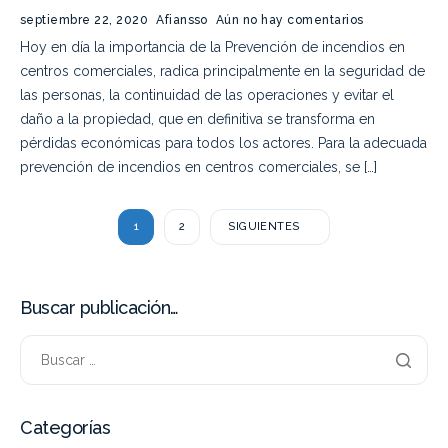
septiembre 22, 2020
Afiansso
Aún no hay comentarios
Hoy en día la importancia de la Prevención de incendios en
centros comerciales, radica principalmente en la seguridad de
las personas, la continuidad de las operaciones y evitar el
daño a la propiedad, que en definitiva se transforma en
pérdidas económicas para todos los actores. Para la adecuada
prevención de incendios en centros comerciales, se […]
1
2
SIGUIENTES
Buscar publicación…
Categorías