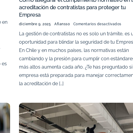
acreditación de contratistas para proteger tu
Empresa
e en
diciembre 9, 2025
Afiansso
Comentarios desactivados
La gestión de contratistas no es solo un trámite, es 
oportunidad para blindar la seguridad de tu Empres
,
En Chile y en muchos países, las normativas están
cambiando y la presión para cumplir con estándare
o es
más altos aumenta cada año. ¿Te has preguntado si
empresa está preparada para manejar correctamen
la acreditación de […]