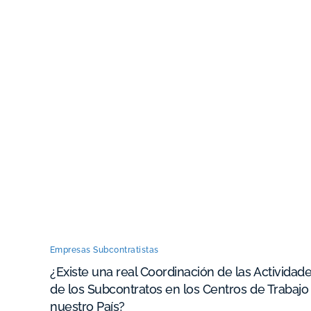
Empresas Subcontratistas
¿Existe una real Coordinación de las Actividad
de los Subcontratos en los Centros de Trabajo
nuestro País?