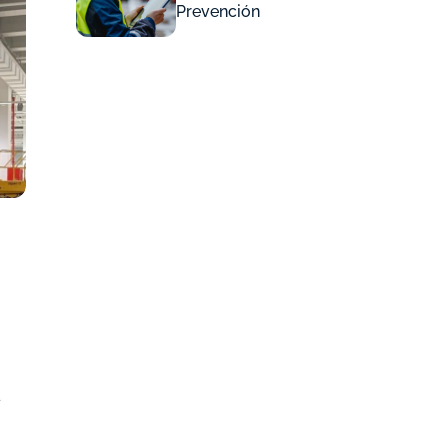
Prevención