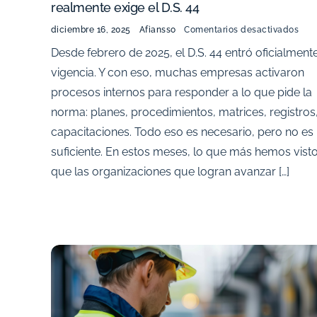
realmente exige el D.S. 44
diciembre 16, 2025
Afiansso
Comentarios desactivados
Desde febrero de 2025, el D.S. 44 entró oficialment
vigencia. Y con eso, muchas empresas activaron
procesos internos para responder a lo que pide la
norma: planes, procedimientos, matrices, registros
capacitaciones. Todo eso es necesario, pero no es
suficiente. En estos meses, lo que más hemos vist
que las organizaciones que logran avanzar […]