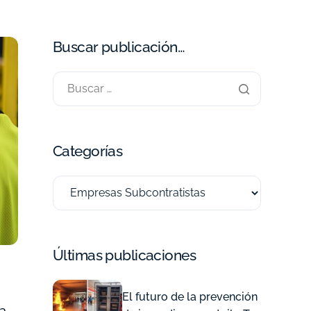
Buscar publicación…
Categorías
Últimas publicaciones
El futuro de la prevención
a