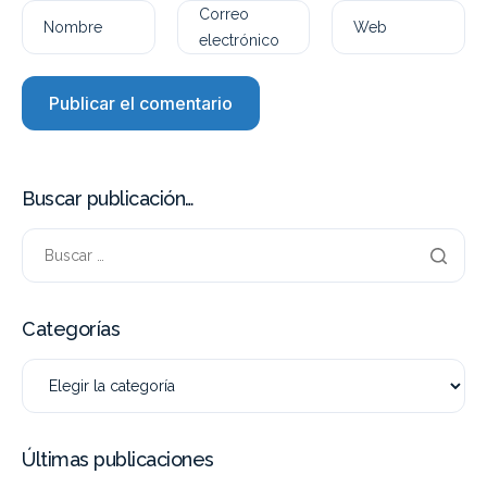
Correo
Nombre
Web
electrónico
Buscar publicación…
Categorías
Últimas publicaciones