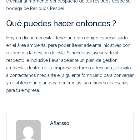
efectuar al momento del despacho de los residuos desde su
bodega de Residuos Respel.
Qué puedes hacer entonces ?
Hoy en día no necesitas tener un gran equipo especializado
en el área ambiental para poder llevar adelante iniciativas con
respecto a la gestión de esta. Si necesitas asesorarte al
respecto, e inclusive llevar adelante un plan de gestión
ambiental dentro de tu empresa de forma adecuada , te invito
a contactarnos mediante el siguiente formulario para conversar
y establecer un plan para generar las soluciones necesarias
para tu empresa.
Afiansso