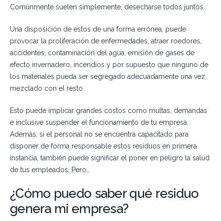
Comúnmente suelen simplemente, desecharse todos juntos.
Una disposición de estos de una forma errónea, puede
provocar la proliferación de enfermedades, atraer roedores,
accidentes, contaminación del agua, emisión de gases de
efecto invernadero, incendios y por supuesto que ninguno de
los materiales pueda ser segregado adecuadamente una vez
mezclado con el resto.
Esto puede implicar grandes costos como multas, demandas
e inclusive suspender el funcionamiento de tu empresa.
Además, si el personal no se encuentra capacitado para
disponer de forma responsable estos residuos en primera
instancia, también puede significar el poner en peligro la salud
de tus empleados. Pero…
¿Cómo puedo saber qué residuo
genera mi empresa?