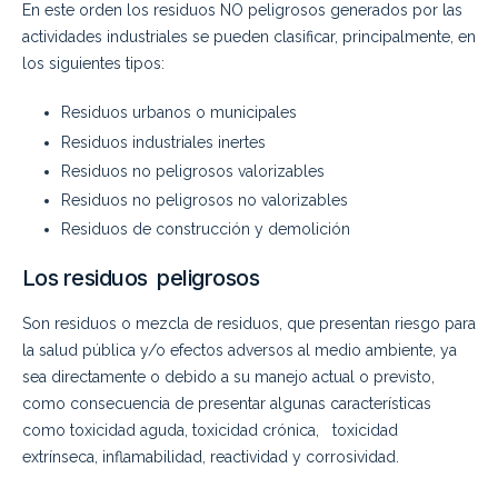
En este orden los residuos NO peligrosos generados por las
actividades industriales se pueden clasificar, principalmente, en
los siguientes tipos:
Residuos urbanos o municipales
Residuos industriales inertes
Residuos no peligrosos valorizables
Residuos no peligrosos no valorizables
Residuos de construcción y demolición
Los residuos peligrosos
Son residuos o mezcla de residuos, que presentan riesgo para
la salud pública y/o efectos adversos al medio ambiente, ya
sea directamente o debido a su manejo actual o previsto,
como consecuencia de presentar algunas características
como toxicidad aguda, toxicidad crónica, toxicidad
extrínseca, inflamabilidad, reactividad y corrosividad.