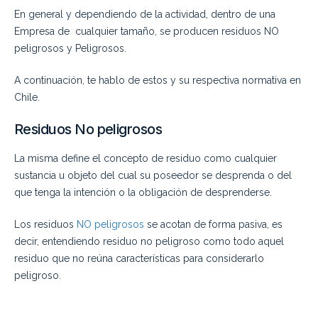
En general y dependiendo de la actividad, dentro de una
Empresa de cualquier tamaño, se producen residuos NO
peligrosos y Peligrosos.
A continuación, te hablo de estos y su respectiva normativa en
Chile.
Residuos No peligrosos
La misma define el concepto de residuo como cualquier
sustancia u objeto del cual su poseedor se desprenda o del
que tenga la intención o la obligación de desprenderse.
Los residuos
NO peligrosos
se acotan de forma pasiva, es
decir, entendiendo residuo no peligroso como todo aquel
residuo que no reúna características para considerarlo
peligroso.