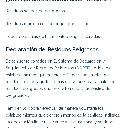
Residuos sólidos no peligrosos.
Residuos municipales (de origen domiciliario)
Lodos de plantas de tratamiento de aguas servidas
Declaración de Residuos Peligrosos
Deben ser reportados en El Sistema de Declaración y
Seguimiento de Residuos Peligrosos (
SIDREP
), todos los
establecimientos que generan más de 12 kg anuales de
residuos tóxicos agudos o más de 12 toneladas anuales de
residuos peligrosos que presenten otra característica de
peligrosidad.
También lo podrán efectuar de manera voluntaria los
establecimientos que generen menos de la cantidad indicada.
La declaración tiene un alcance a nivel nacional y se debe