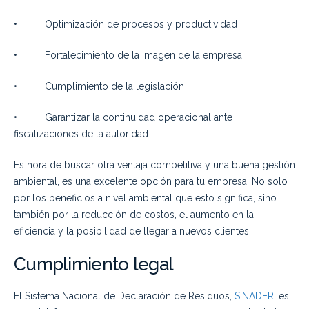
• Optimización de procesos y productividad
• Fortalecimiento de la imagen de la empresa
• Cumplimiento de la legislación
• Garantizar la continuidad operacional ante
fiscalizaciones de la autoridad
Es hora de buscar otra ventaja competitiva y una buena gestión
ambiental, es una excelente opción para tu empresa. No solo
por los beneficios a nivel ambiental que esto significa, sino
también por la reducción de costos, el aumento en la
eficiencia y la posibilidad de llegar a nuevos clientes.
Cumplimiento legal
El Sistema Nacional de Declaración de Residuos,
SINADER,
es