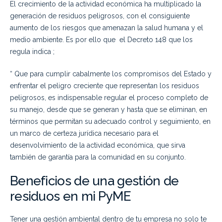
El crecimiento de la actividad económica ha multiplicado la
generación de residuos peligrosos, con el consiguiente
aumento de los riesgos que amenazan la salud humana y el
medio ambiente. Es por ello que el Decreto 148 que los
regula indica ;
“ Que para cumplir cabalmente los compromisos del Estado y
enfrentar el peligro creciente que representan los residuos
peligrosos, es indispensable regular el proceso completo de
su manejo, desde que se generan y hasta que se eliminan, en
términos que permitan su adecuado control y seguimiento, en
un marco de certeza jurídica necesario para el
desenvolvimiento de la actividad económica, que sirva
también de garantía para la comunidad en su conjunto.
Beneficios de una gestión de
residuos en mi PyME
Tener una gestión ambiental dentro de tu empresa no solo te