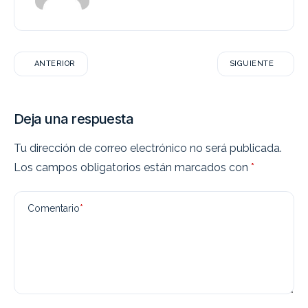
ANTERIOR
SIGUIENTE
Deja una respuesta
Tu dirección de correo electrónico no será publicada.
Los campos obligatorios están marcados con
*
Comentario
*