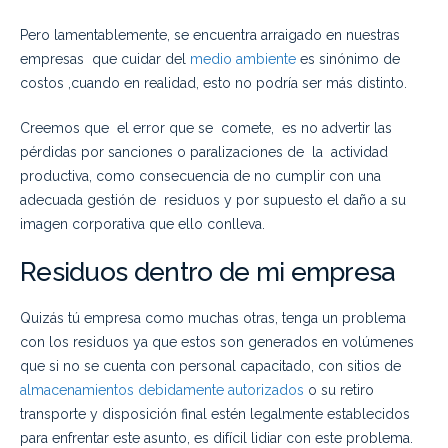
Pero lamentablemente, se encuentra arraigado en nuestras
empresas que cuidar del
medio ambiente
es sinónimo de
costos ,cuando en realidad, esto no podría ser más distinto.
Creemos que el error que se comete, es no advertir las
pérdidas por sanciones o paralizaciones de la actividad
productiva, como consecuencia de no cumplir con una
adecuada gestión de residuos y por supuesto el daño a su
imagen corporativa que ello conlleva.
Residuos dentro de mi empresa
Quizás tú empresa como muchas otras, tenga un problema
con los residuos ya que estos son generados en volúmenes
que si no se cuenta con personal capacitado, con sitios de
almacenamientos debidamente autorizados
o su retiro
transporte y disposición final estén legalmente establecidos
para enfrentar este asunto, es difícil lidiar con este problema.