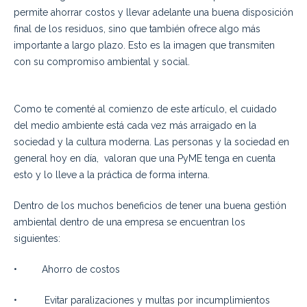
permite ahorrar costos y llevar adelante una buena disposición
final de los residuos, sino que también ofrece algo más
importante a largo plazo. Esto es la imagen que transmiten
con su compromiso ambiental y social.
Como te comenté al comienzo de este artículo, el cuidado
del medio ambiente está cada vez más arraigado en la
sociedad y la cultura moderna. Las personas y la sociedad en
general hoy en día, valoran que una PyME tenga en cuenta
esto y lo lleve a la práctica de forma interna.
Dentro de los muchos beneficios de tener una buena gestión
ambiental dentro de una empresa se encuentran los
siguientes:
• Ahorro de costos
• Evitar paralizaciones y multas por incumplimientos