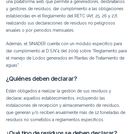
una plataforma web que permite a generadores, destinatarios
y gestores de residuos, dar cumplimiento a las obligaciones
establecidas en el Reglamento del RETC (Art. 25, 26 y 27),
realizando sus declaraciones de residuos no peligrosos
anuales o por periodos mensuales.
Además, el SINADER cuenta con un módulo específico para
dar cumplimiento al D.S.N°4 del 2009 sobre “Reglamento para
el manejo de Lodos generados en Plantas de Tratamiento de
aguas”.
¿Quiénes deben declarar?
Están obligados a realizar la gestión de sus residuos y
declarar, aquellos establecimientos, incluyendo las
instalaciones de recepción y almacenamiento de residuos,
que generan y/o reciben anualmente más de 12 toneladas de
residuos no sometidos a reglamentos específicos.
¿Qué tipo de residuos se deben declarar?