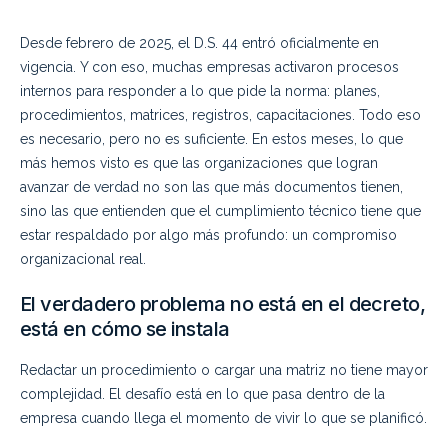
Desde febrero de 2025, el D.S. 44 entró oficialmente en
vigencia. Y con eso, muchas empresas activaron procesos
internos para responder a lo que pide la norma: planes,
procedimientos, matrices, registros, capacitaciones. Todo eso
es necesario, pero no es suficiente. En estos meses, lo que
más hemos visto es que las organizaciones que logran
avanzar de verdad no son las que más documentos tienen,
sino las que entienden que el cumplimiento técnico tiene que
estar respaldado por algo más profundo: un compromiso
organizacional real.
El verdadero problema no está en el decreto,
está en cómo se instala
Redactar un procedimiento o cargar una matriz no tiene mayor
complejidad. El desafío está en lo que pasa dentro de la
empresa cuando llega el momento de vivir lo que se planificó.