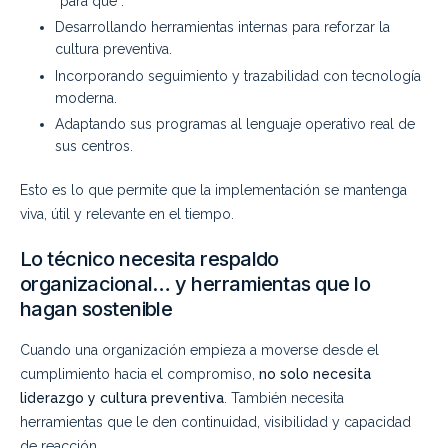
“para qué”.
Desarrollando herramientas internas para reforzar la
cultura preventiva.
Incorporando seguimiento y trazabilidad con tecnología
moderna.
Adaptando sus programas al lenguaje operativo real de
sus centros.
Esto es lo que permite que la implementación se mantenga
viva, útil y relevante en el tiempo.
Lo técnico necesita respaldo
organizacional… y herramientas que lo
hagan sostenible
Cuando una organización empieza a moverse desde el
cumplimiento hacia el compromiso,
no solo necesita
liderazgo y cultura preventiva
. También necesita
herramientas que le den continuidad, visibilidad y capacidad
de reacción.