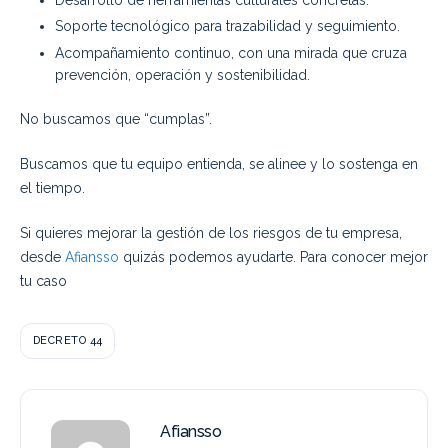
Desarrollo de herramientas culturales concretas.
Soporte tecnológico para trazabilidad y seguimiento.
Acompañamiento continuo, con una mirada que cruza
prevención, operación y sostenibilidad.
No buscamos que “cumplas”.
Buscamos que tu equipo entienda, se alinee y lo sostenga en
el tiempo.
Si quieres mejorar la gestión de los riesgos de tu empresa,
desde
Afiansso
quizás podemos ayudarte. Para conocer mejor
tu caso
DECRETO 44
Afiansso