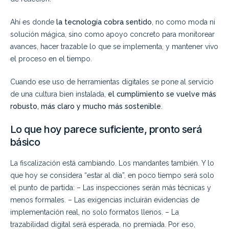
Ahí es donde
la tecnología cobra sentido
, no como moda ni
solución mágica, sino como apoyo concreto para monitorear
avances, hacer trazable lo que se implementa, y mantener vivo
el proceso en el tiempo.
Cuando ese uso de herramientas digitales se pone al servicio
de una cultura bien instalada,
el cumplimiento se vuelve más
robusto, más claro y mucho más sostenible
.
Lo que hoy parece suficiente, pronto será
básico
La fiscalización está cambiando. Los mandantes también. Y lo
que hoy se considera “estar al día”, en poco tiempo será solo
el punto de partida: – Las inspecciones serán más técnicas y
menos formales. – Las exigencias incluirán evidencias de
implementación real, no solo formatos llenos. – La
trazabilidad digital será esperada, no premiada. Por eso,