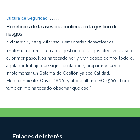
Cultura de Seguridad
,
,
,
,
,
,
Beneficios de la asesoría continua en la gestión de
riesgos
diciembre 1, 2025
Afiansso
Comentarios desactivados
Implementar un sistema de gestión de riesgos efectivo es solo
el primer paso. Nos ha tocado ver y vivir desde dentro, todo el
agotador trabajo que significa elaborar, preparar y luego
implementar un Sistema de Gestión ya sea Calidad,
Medioambiente, Ohsas 18001 y ahora último ISO 45001. Pero
también me ha tocado observar que ese […]
Enlaces de interés