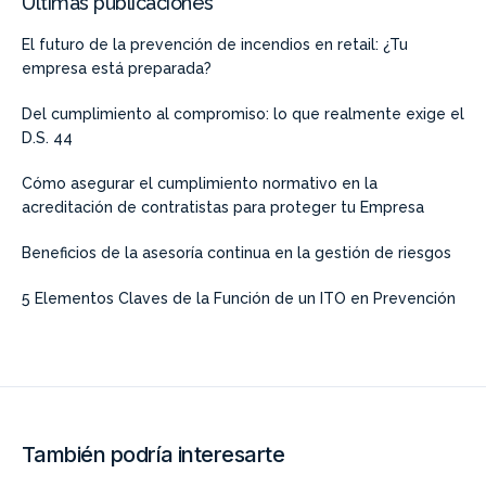
Últimas publicaciones
El futuro de la prevención de incendios en retail: ¿Tu
empresa está preparada?
Del cumplimiento al compromiso: lo que realmente exige el
D.S. 44
Cómo asegurar el cumplimiento normativo en la
acreditación de contratistas para proteger tu Empresa
Beneficios de la asesoría continua en la gestión de riesgos
5 Elementos Claves de la Función de un ITO en Prevención
También podría interesarte