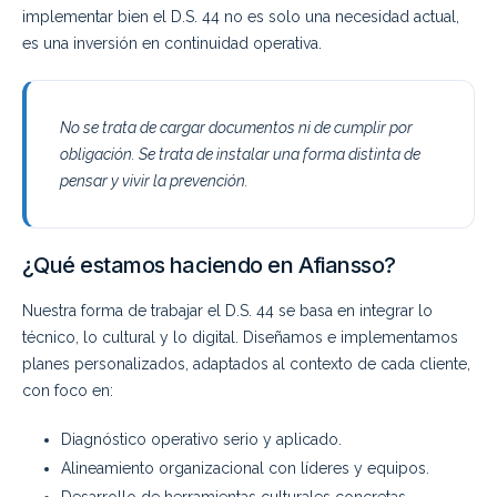
implementar bien el D.S. 44 no es solo una necesidad actual,
es una inversión en continuidad operativa.
No se trata de cargar documentos ni de cumplir por
obligación. Se trata de instalar una forma distinta de
pensar y vivir la prevención.
¿Qué estamos haciendo en Afiansso?
Nuestra forma de trabajar el D.S. 44 se basa en integrar lo
técnico, lo cultural y lo digital. Diseñamos e implementamos
planes personalizados, adaptados al contexto de cada cliente,
con foco en:
Diagnóstico operativo serio y aplicado.
Alineamiento organizacional con líderes y equipos.