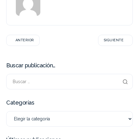
ANTERIOR
SIGUIENTE
Buscar publicación…
Categorías