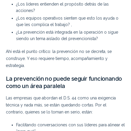
¿Los líderes entienden el propósito detrás de las
acciones?
¿Los equipos operativos sienten que esto los ayuda o
que les complica el trabajo? ,
¿La prevención está integrada en la operación o sigue
siendo un tema aislado del prevencionista?
Ahí está el punto crítico: la prevención no se decreta, se
construye. Y eso requiere tiempo, acompañamiento y
estrategia.
La prevención no puede seguir funcionando
como un área paralela
Las empresas que abordan el D.S. 44 como una exigencia
técnica y nada más, se están quedando cortas. Por el
contrario, quienes se lo toman en serio, están:
Facilitando conversaciones con sus líderes para alinear el