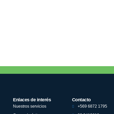
Enlaces de interés
Contacto
Nuestros servicios
+569 6872 1795