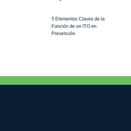
5 Elementos Claves de la
Función de un ITO en
Prevención