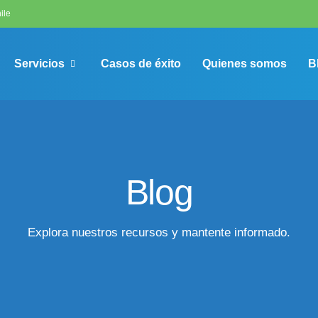
ile
Servicios
Casos de éxito
Quienes somos
B
Blog
Explora nuestros recursos y mantente informado.