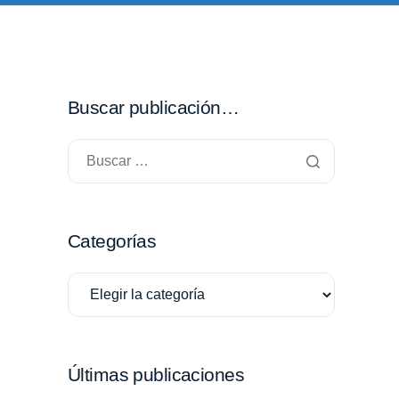
Buscar publicación…
Categorías
Últimas publicaciones