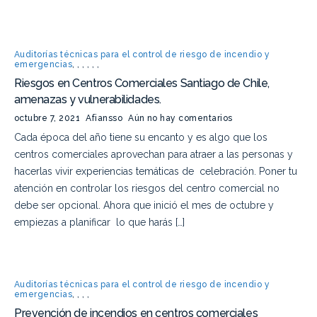
Auditorías técnicas para el control de riesgo de incendio y
emergencias
,
,
,
,
,
,
Riesgos en Centros Comerciales Santiago de Chile,
amenazas y vulnerabilidades.
octubre 7, 2021
Afiansso
Aún no hay comentarios
Cada época del año tiene su encanto y es algo que los
centros comerciales aprovechan para atraer a las personas y
hacerlas vivir experiencias temáticas de celebración. Poner tu
atención en controlar los riesgos del centro comercial no
debe ser opcional. Ahora que inició el mes de octubre y
empiezas a planificar lo que harás […]
Auditorías técnicas para el control de riesgo de incendio y
emergencias
,
,
,
,
Prevención de incendios en centros comerciales