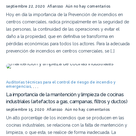
septiembre 22, 2020
Afiansso
Aún no hay comentarios
Hoy en día la importancia de la Prevención de incendios en
centros comerciales, radica principalmente en la seguridad de
las personas, la continuidad de las operaciones y evitar el
daño a la propiedad, que en definitiva se transforma en
pérdidas económicas para todos los actores. Para la adecuada
prevención de incendios en centros comerciales, se […]
Auditorías técnicas para el control de riesgo de incendio y
emergencias
,
,
,
,
La importancia de la mantención y limpieza de cocinas
industriales (artefactos a gas, campanas, filtros y ductos)
septiembre 15, 2020
Afiansso
Aún no hay comentarios
Un alto porcentaje de los incendios que se producen en las
cocinas industriales, se relaciona con la falta de mantención y
limpieza, o que esta, se realice de forma inadecuada. La