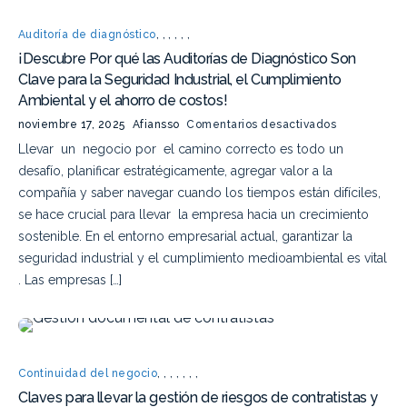
Auditoría de diagnóstico
,
,
,
,
,
,
¡Descubre Por qué las Auditorías de Diagnóstico Son
Clave para la Seguridad Industrial, el Cumplimiento
Ambiental y el ahorro de costos!
noviembre 17, 2025
Afiansso
Comentarios desactivados
Llevar un negocio por el camino correcto es todo un
desafío, planificar estratégicamente, agregar valor a la
compañía y saber navegar cuando los tiempos están difíciles,
se hace crucial para llevar la empresa hacia un crecimiento
sostenible. En el entorno empresarial actual, garantizar la
seguridad industrial y el cumplimiento medioambiental es vital
. Las empresas […]
Continuidad del negocio
,
,
,
,
,
,
,
Claves para llevar la gestión de riesgos de contratistas y