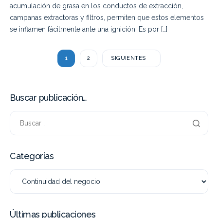
acumulación de grasa en los conductos de extracción,
campanas extractoras y filtros, permiten que estos elementos
se inflamen fácilmente ante una ignición. Es por […]
1
2
SIGUIENTES
Buscar publicación…
Categorías
Últimas publicaciones