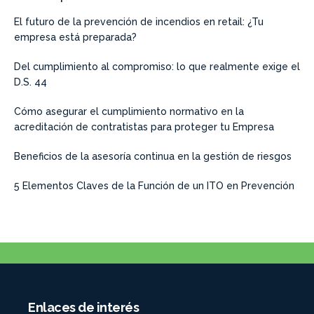
El futuro de la prevención de incendios en retail: ¿Tu
empresa está preparada?
Del cumplimiento al compromiso: lo que realmente exige el
D.S. 44
Cómo asegurar el cumplimiento normativo en la
acreditación de contratistas para proteger tu Empresa
Beneficios de la asesoría continua en la gestión de riesgos
5 Elementos Claves de la Función de un ITO en Prevención
Enlaces de interés