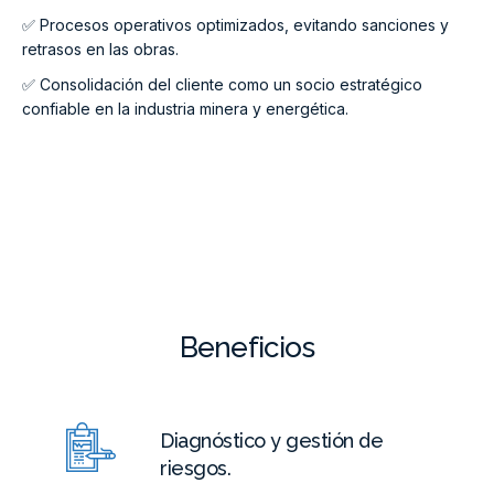
✅ Procesos operativos optimizados, evitando sanciones y
retrasos en las obras.
✅ Consolidación del cliente como un socio estratégico
confiable en la industria minera y energética.
Beneficios
Diagnóstico y gestión de
riesgos.