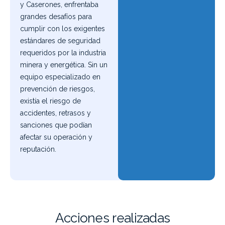
y Caserones, enfrentaba
grandes desafíos para
cumplir con los exigentes
estándares de seguridad
requeridos por la industria
minera y energética. Sin un
equipo especializado en
prevención de riesgos,
existía el riesgo de
accidentes, retrasos y
sanciones que podían
afectar su operación y
reputación.
Acciones realizadas