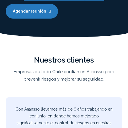
Agendar reunión
Nuestros clientes
Empresas de todo Chile confían en Afiansso para
prevenir riesgos y mejorar su seguridad.
Con Afiansso llevamos más de 6 años trabajando en
conjunto, en donde hemos mejorado
significativamente el control de riesgos en nuestras