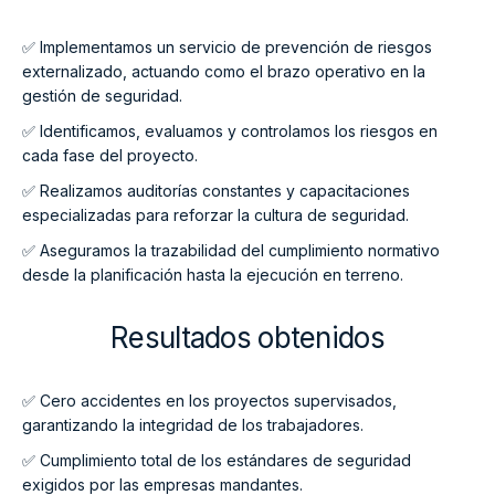
✅ Implementamos un servicio de prevención de riesgos
externalizado, actuando como el brazo operativo en la
gestión de seguridad.
✅ Identificamos, evaluamos y controlamos los riesgos en
cada fase del proyecto.
✅ Realizamos auditorías constantes y capacitaciones
especializadas para reforzar la cultura de seguridad.
✅ Aseguramos la trazabilidad del cumplimiento normativo
desde la planificación hasta la ejecución en terreno.
Resultados obtenidos
✅ Cero accidentes en los proyectos supervisados,
garantizando la integridad de los trabajadores.
✅ Cumplimiento total de los estándares de seguridad
exigidos por las empresas mandantes.