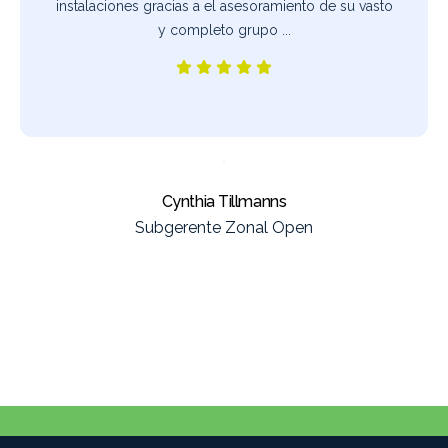
instalaciones gracias a el asesoramiento de su vasto
y completo grupo ...
Cynthia Tillmanns
Subgerente Zonal Open