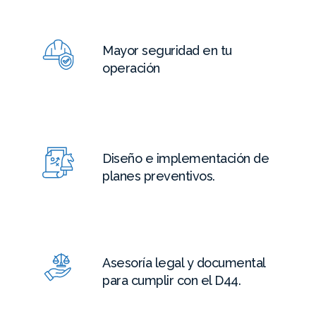
Mayor seguridad en tu
operación
Diseño e implementación de
planes preventivos.
Asesoría legal y documental
para cumplir con el D44.