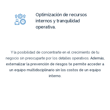
Optimización de recursos
internos y tranquilidad
operativa.
Y la posibilidad de concentrarte en el crecimiento de tu
negocio sin preocuparte por los detalles operativos.
Además,
externalizar la prevención de riesgos te permite acceder a
un equipo multidisciplinario sin los costos de un equipo
interno.