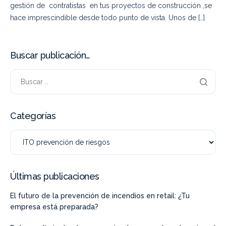
gestión de contratistas en tus proyectos de construcción ,se
hace imprescindible desde todo punto de vista. Unos de […]
Buscar publicación…
Categorías
Últimas publicaciones
El futuro de la prevención de incendios en retail: ¿Tu
empresa está preparada?