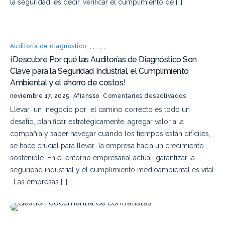
la seguridad, es decir, verificar el cumplimiento de […]
Auditoría de diagnóstico
,
,
,
,
,
,
¡Descubre Por qué las Auditorías de Diagnóstico Son
Clave para la Seguridad Industrial, el Cumplimiento
Ambiental y el ahorro de costos!
noviembre 17, 2025
Afiansso
Comentarios desactivados
Llevar un negocio por el camino correcto es todo un
desafío, planificar estratégicamente, agregar valor a la
compañía y saber navegar cuando los tiempos están difíciles,
se hace crucial para llevar la empresa hacia un crecimiento
sostenible. En el entorno empresarial actual, garantizar la
seguridad industrial y el cumplimiento medioambiental es vital
. Las empresas […]