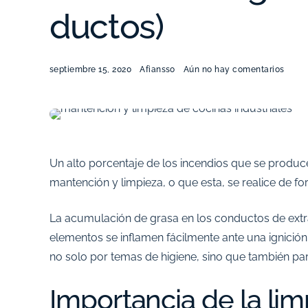
ductos)
septiembre 15, 2020
Afiansso
Aún no hay comentarios
Un alto porcentaje de los incendios que se producen
mantención y limpieza, o que esta, se realice de f
La acumulación de grasa en los conductos de extra
elementos se inflamen fácilmente ante una ignición
no solo por temas de higiene, sino que también pa
Importancia de la li