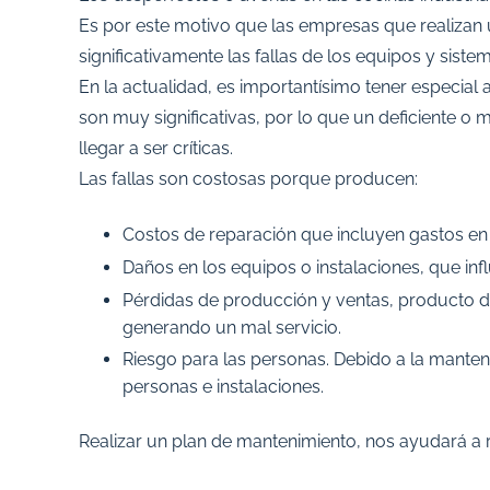
Es por este motivo que las empresas que realizan
significativamente las fallas de los equipos y sist
En la actualidad, es importantísimo tener especial 
son muy significativas, por lo que un deficiente 
llegar a ser críticas.
Las fallas son costosas porque producen:
Costos de reparación que incluyen gastos en m
Daños en los equipos o instalaciones, que infl
Pérdidas de producción y ventas, producto del
generando un mal servicio.
Riesgo para las personas. Debido a la manten
personas e instalaciones.
Realizar un plan de mantenimiento, nos ayudará a 