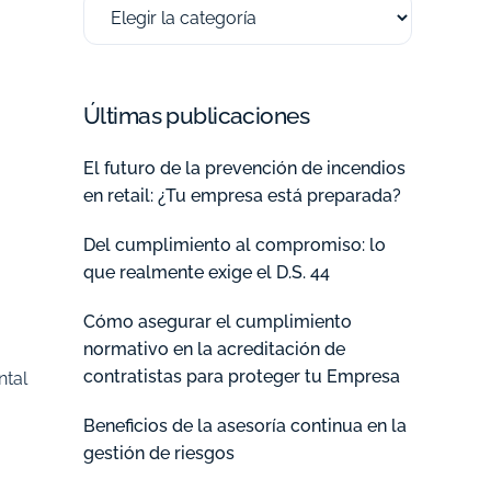
Últimas publicaciones
El futuro de la prevención de incendios
en retail: ¿Tu empresa está preparada?
Del cumplimiento al compromiso: lo
que realmente exige el D.S. 44
Cómo asegurar el cumplimiento
normativo en la acreditación de
contratistas para proteger tu Empresa
ntal
Beneficios de la asesoría continua en la
gestión de riesgos