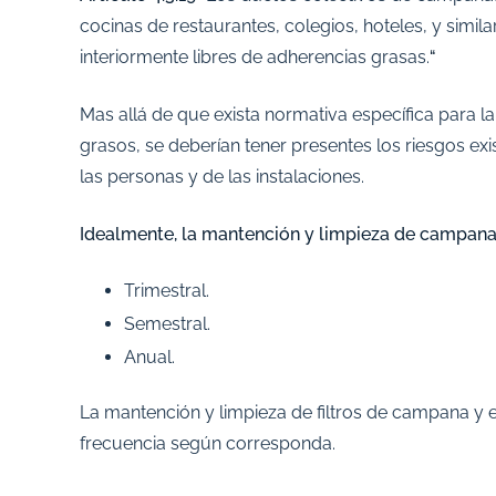
cocinas de restaurantes, colegios, hoteles, y simi
interiormente libres de adherencias grasas.
“
Mas allá de que exista normativa específica para 
grasos, se deberían tener presentes los riesgos ex
las personas y de las instalaciones.
Idealmente, la mantención y limpieza de campana
Trimestral.
Semestral.
Anual.
La mantención y limpieza de filtros de campana y
frecuencia según corresponda.