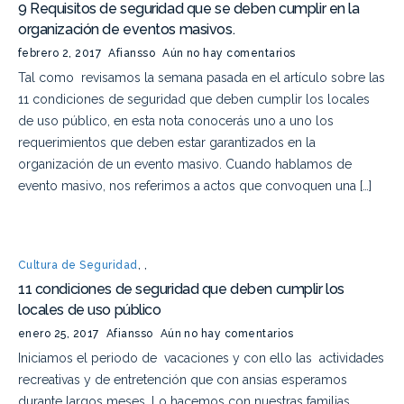
9 Requisitos de seguridad que se deben cumplir en la
organización de eventos masivos.
febrero 2, 2017
Afiansso
Aún no hay comentarios
Tal como revisamos la semana pasada en el artículo sobre las
11 condiciones de seguridad que deben cumplir los locales
de uso público, en esta nota conocerás uno a uno los
requerimientos que deben estar garantizados en la
organización de un evento masivo. Cuando hablamos de
evento masivo, nos referimos a actos que convoquen una […]
Cultura de Seguridad
,
,
11 condiciones de seguridad que deben cumplir los
locales de uso público
enero 25, 2017
Afiansso
Aún no hay comentarios
Iniciamos el periodo de vacaciones y con ello las actividades
recreativas y de entretención que con ansias esperamos
durante largos meses. Lo hacemos con nuestras familias,