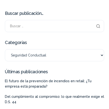
Buscar publicación…
Categorías
Últimas publicaciones
El futuro de la prevención de incendios en retail: ¿Tu
empresa está preparada?
Del cumplimiento al compromiso: lo que realmente exige el
D.S. 44