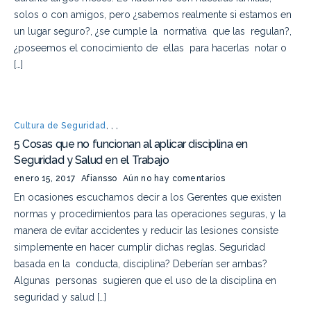
solos o con amigos, pero ¿sabemos realmente si estamos en
un lugar seguro?, ¿se cumple la normativa que las regulan?,
¿poseemos el conocimiento de ellas para hacerlas notar o
[…]
Cultura de Seguridad
,
,
,
5 Cosas que no funcionan al aplicar disciplina en
Seguridad y Salud en el Trabajo
enero 15, 2017
Afiansso
Aún no hay comentarios
En ocasiones escuchamos decir a los Gerentes que existen
normas y procedimientos para las operaciones seguras, y la
manera de evitar accidentes y reducir las lesiones consiste
simplemente en hacer cumplir dichas reglas. Seguridad
basada en la conducta, disciplina? Deberían ser ambas?
Algunas personas sugieren que el uso de la disciplina en
seguridad y salud […]