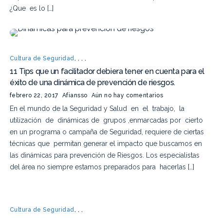
¿Que es lo […]
Cultura de Seguridad
,
,
,
,
11 Tips que un facilitador debiera tener en cuenta para el
éxito de una dinámica de prevención de riesgos.
febrero 22, 2017
Afiansso
Aún no hay comentarios
En el mundo de la Seguridad y Salud en el trabajo, la
utilización de dinámicas de grupos ,enmarcadas por cierto
en un programa o campaña de Seguridad, requiere de ciertas
técnicas que permitan generar el impacto que buscamos en
las dinámicas para prevención de Riesgos. Los especialistas
del área no siempre estamos preparados para hacerlas […]
Cultura de Seguridad
,
,
,