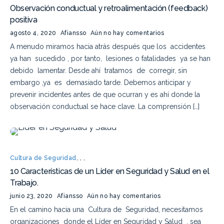
Observación conductual y retroalimentación (feedback)
positiva
agosto 4, 2020
Afiansso
Aún no hay comentarios
A menudo miramos hacia atrás después que los accidentes
ya han sucedido , por tanto, lesiones o fatalidades ya se han
debido lamentar. Desde ahí tratamos de corregir, sin
embargo ,ya es demasiado tarde. Debemos anticipar y
prevenir incidentes antes de que ocurran y es ahí donde la
observación conductual se hace clave. La comprensión […]
Cultura de Seguridad
,
,
,
10 Características de un Líder en Seguridad y Salud en el
Trabajo.
junio 23, 2020
Afiansso
Aún no hay comentarios
En el camino hacia una Cultura de Seguridad, necesitamos
organizaciones donde el Líder en Seguridad y Salud , sea