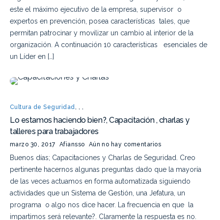
este el máximo ejecutivo de la empresa, supervisor o
expertos en prevención, posea características tales, que
permitan patrocinar y movilizar un cambio al interior de la
organización. A continuación 10 características esenciales de
un Líder en […]
Cultura de Seguridad
,
,
,
Lo estamos haciendo bien?, Capacitación , charlas y
talleres para trabajadores
marzo 30, 2017
Afiansso
Aún no hay comentarios
Buenos días; Capacitaciones y Charlas de Seguridad. Creo
pertinente hacernos algunas preguntas dado que la mayoría
de las veces actuamos en forma automatizada siguiendo
actividades que un Sistema de Gestión, una Jefatura, un
programa o algo nos dice hacer. La frecuencia en que la
impartimos será relevante?. Claramente la respuesta es no.