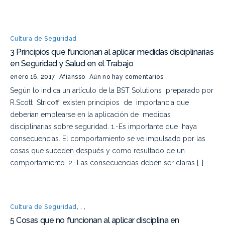
Cultura de Seguridad
3 Principios que funcionan al aplicar medidas disciplinarias
en Seguridad y Salud en el Trabajo
enero 16, 2017
Afiansso
Aún no hay comentarios
Según lo indica un artículo de la BST Solutions preparado por
R.Scott Stricoff, existen principios de importancia que
deberían emplearse en la aplicación de medidas
disciplinarias sobre seguridad. 1.-Es importante que haya
consecuencias. El comportamiento se ve impulsado por las
cosas que suceden después y como resultado de un
comportamiento. 2.-Las consecuencias deben ser claras […]
Cultura de Seguridad
,
,
,
5 Cosas que no funcionan al aplicar disciplina en