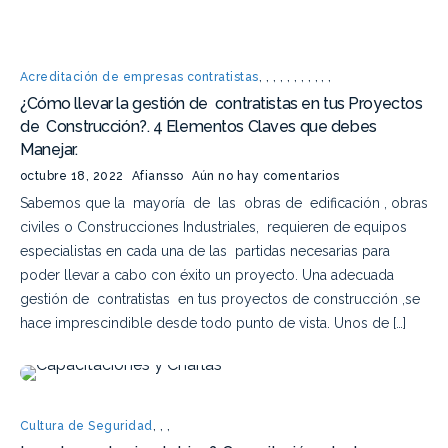
Acreditación de empresas contratistas
,
,
,
,
,
,
,
,
,
,
,
¿Cómo llevar la gestión de contratistas en tus Proyectos
de Construcción?. 4 Elementos Claves que debes
Manejar.
octubre 18, 2022
Afiansso
Aún no hay comentarios
Sabemos que la mayoría de las obras de edificación , obras
civiles o Construcciones Industriales, requieren de equipos
especialistas en cada una de las partidas necesarias para
poder llevar a cabo con éxito un proyecto. Una adecuada
gestión de contratistas en tus proyectos de construcción ,se
hace imprescindible desde todo punto de vista. Unos de […]
Cultura de Seguridad
,
,
,