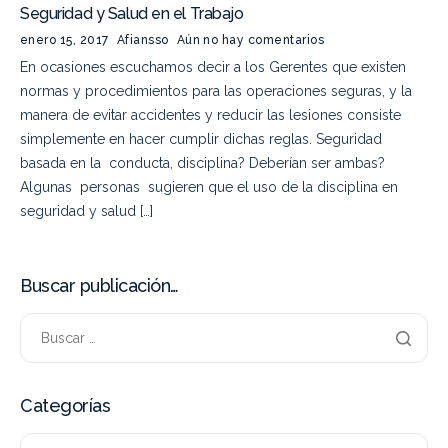
Seguridad y Salud en el Trabajo
enero 15, 2017
Afiansso
Aún no hay comentarios
En ocasiones escuchamos decir a los Gerentes que existen
normas y procedimientos para las operaciones seguras, y la
manera de evitar accidentes y reducir las lesiones consiste
simplemente en hacer cumplir dichas reglas. Seguridad
basada en la conducta, disciplina? Deberían ser ambas?
Algunas personas sugieren que el uso de la disciplina en
seguridad y salud […]
Buscar publicación…
Categorías