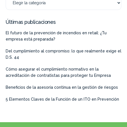
Últimas publicaciones
El futuro de la prevención de incendios en retail: ¿Tu
empresa está preparada?
Del cumplimiento al compromiso: lo que realmente exige el
D.S. 44
Cómo asegurar el cumplimiento normativo en la
acreditación de contratistas para proteger tu Empresa
Beneficios de la asesoría continua en la gestión de riesgos
5 Elementos Claves de la Función de un ITO en Prevención