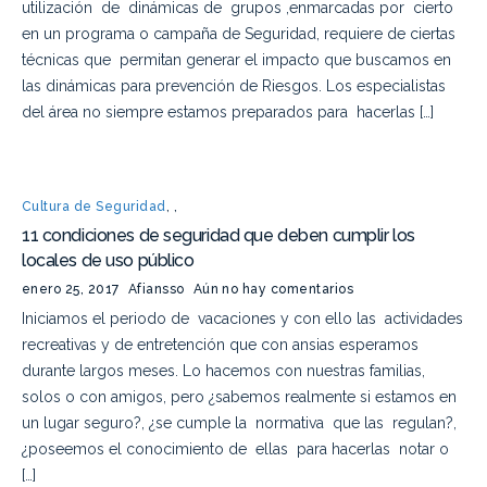
utilización de dinámicas de grupos ,enmarcadas por cierto
en un programa o campaña de Seguridad, requiere de ciertas
técnicas que permitan generar el impacto que buscamos en
las dinámicas para prevención de Riesgos. Los especialistas
del área no siempre estamos preparados para hacerlas […]
Cultura de Seguridad
,
,
11 condiciones de seguridad que deben cumplir los
locales de uso público
enero 25, 2017
Afiansso
Aún no hay comentarios
Iniciamos el periodo de vacaciones y con ello las actividades
recreativas y de entretención que con ansias esperamos
durante largos meses. Lo hacemos con nuestras familias,
solos o con amigos, pero ¿sabemos realmente si estamos en
un lugar seguro?, ¿se cumple la normativa que las regulan?,
¿poseemos el conocimiento de ellas para hacerlas notar o
[…]