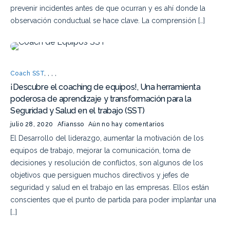
prevenir incidentes antes de que ocurran y es ahí donde la
observación conductual se hace clave. La comprensión […]
Coach SST
,
,
,
,
¡Descubre el coaching de equipos!, Una herramienta
poderosa de aprendizaje y transformación para la
Seguridad y Salud en el trabajo (SST)
julio 28, 2020
Afiansso
Aún no hay comentarios
El Desarrollo del liderazgo, aumentar la motivación de los
equipos de trabajo, mejorar la comunicación, toma de
decisiones y resolución de conflictos, son algunos de los
objetivos que persiguen muchos directivos y jefes de
seguridad y salud en el trabajo en las empresas. Ellos están
conscientes que el punto de partida para poder implantar una
[…]