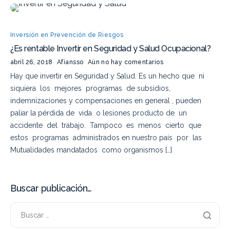
Inversión en Prevención de Riesgos
¿Es rentable Invertir en Seguridad y Salud Ocupacional?
abril 26, 2018
Afiansso
Aún no hay comentarios
Hay que invertir en Seguridad y Salud. Es un hecho que ni
siquiera los mejores programas de subsidios,
indemnizaciones y compensaciones en general , pueden
paliar la pérdida de vida o lesiones producto de un
accidente del trabajo. Tampoco es menos cierto que
estos programas administrados en nuestro país por las
Mutualidades mandatados como organismos […]
Buscar publicación…