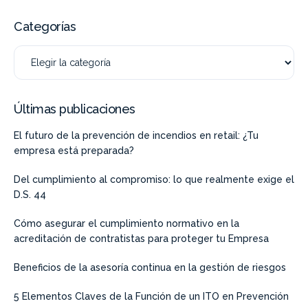
Categorías
Últimas publicaciones
El futuro de la prevención de incendios en retail: ¿Tu
empresa está preparada?
Del cumplimiento al compromiso: lo que realmente exige el
D.S. 44
Cómo asegurar el cumplimiento normativo en la
acreditación de contratistas para proteger tu Empresa
Beneficios de la asesoría continua en la gestión de riesgos
5 Elementos Claves de la Función de un ITO en Prevención