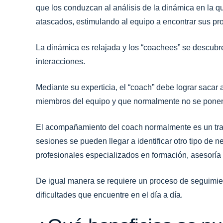
que los conduzcan al análisis de la dinámica en la q
atascados, estimulando al equipo a encontrar sus pr
La dinámica es relajada y los “coachees” se descubr
interacciones.
Mediante su experticia, el “coach” debe lograr sacar 
miembros del equipo y que normalmente no se ponen 
El acompañamiento del coach normalmente es un traba
sesiones se pueden llegar a identificar otro tipo de
profesionales especializados en formación, asesoría 
De igual manera se requiere un proceso de seguimie
dificultades que encuentre en el día a día.