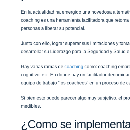
En la actualidad ha emergido una novedosa alternat
coaching es una herramienta facilitadora que retoma 
personas a liberar su potencial.
Junto con ello, lograr superar sus limitaciones y tom
desarrollar su Liderazgo para la Seguridad y Salud e
Hay varias ramas de
coaching
como: coaching empres
cognitivo, etc. En donde hay un facilitador denomina
equipo de trabajo “los coachees” en un proceso de c
Si bien esto puede parecer algo muy subjetivo, el p
medibles.
¿Como se implementa 