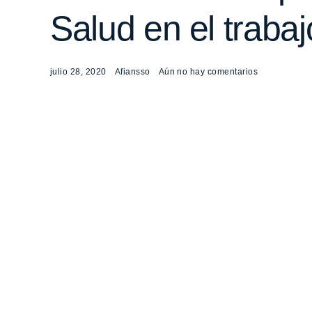
Salud en el traba
julio 28, 2020
Afiansso
Aún no hay comentarios