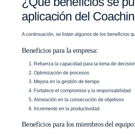
¿Qué beneficios se pu
aplicación del Coachi
A continuación, se listan algunos de los beneficios 
Beneficios para la empresa:
Refuerza la capacidad para la toma de decisio
Optimización de procesos
Mejora en la gestión de tiempo
Fortalece el compromiso y la responsabilidad
Alineación en la consecución de objetivos
Incremento en la productividad
Beneficios para los miembros del equipo