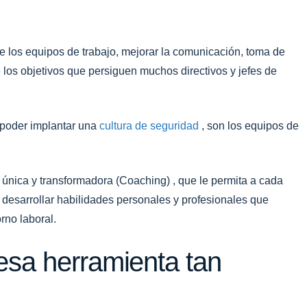
de los equipos de trabajo, mejorar la comunicación, toma de
 los objetivos que persiguen muchos directivos y jefes de
a poder implantar una
cultura de seguridad
, son los equipos de
 única y transformadora (Coaching) , que le permita a cada
, desarrollar habilidades personales y profesionales que
rno laboral.
esa herramienta tan