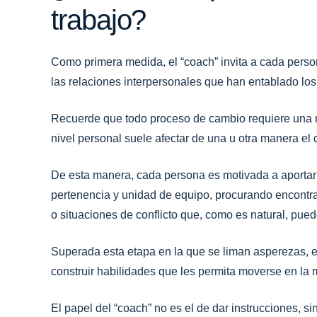
trabajo?
Como primera medida, el “coach” invita a cada perso
las relaciones interpersonales que han entablado los
Recuerde que todo proceso de cambio requiere una mi
nivel personal suele afectar de una u otra manera el 
De esta manera, cada persona es motivada a aportar 
pertenencia y unidad de equipo, procurando encontra
o situaciones de conflicto que, como es natural, pue
Superada esta etapa en la que se liman asperezas, e
construir habilidades que les permita moverse en la 
El papel del “coach” no es el de dar instrucciones, 