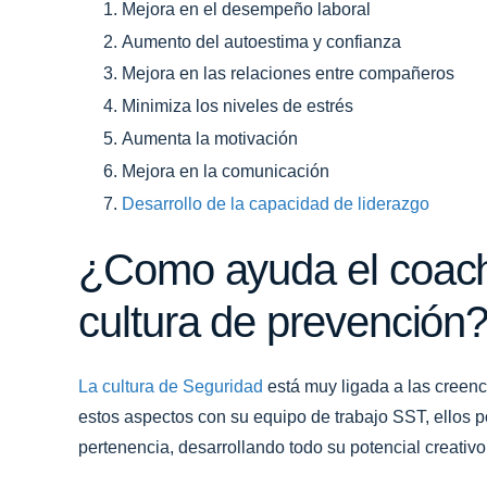
Mejora en el desempeño laboral
Aumento del autoestima y confianza
Mejora en las relaciones entre compañeros
Minimiza los niveles de estrés
Aumenta la motivación
Mejora en la comunicación
Desarrollo de la capacidad de liderazgo
¿Como ayuda el coach
cultura de prevención
La cultura de Seguridad
está muy ligada a las creenci
estos aspectos con su equipo de trabajo SST, ellos
pertenencia, desarrollando todo su potencial creativo