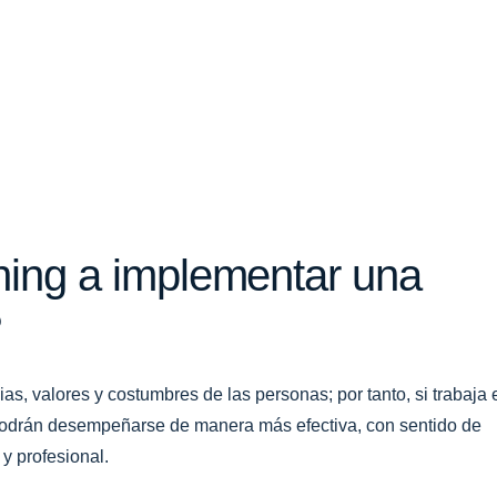
ing a implementar una
?
as, valores y costumbres de las personas; por tanto, si trabaja 
 podrán desempeñarse de manera más efectiva, con sentido de
 y profesional.