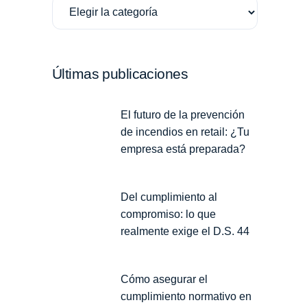
Últimas publicaciones
El futuro de la prevención
de incendios en retail: ¿Tu
empresa está preparada?
Del cumplimiento al
compromiso: lo que
realmente exige el D.S. 44
Cómo asegurar el
cumplimiento normativo en