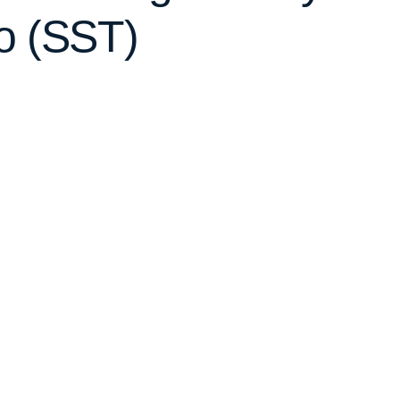
jo (SST)