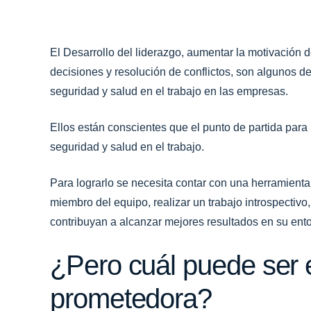
El Desarrollo del liderazgo, aumentar la motivación 
decisiones y resolución de conflictos, son algunos de
seguridad y salud en el trabajo en las empresas.
Ellos están conscientes que el punto de partida par
seguridad y salud en el trabajo.
Para lograrlo se necesita contar con una herramienta
miembro del equipo, realizar un trabajo introspectivo
contribuyan a alcanzar mejores resultados en su ento
¿Pero cuál puede ser 
prometedora?