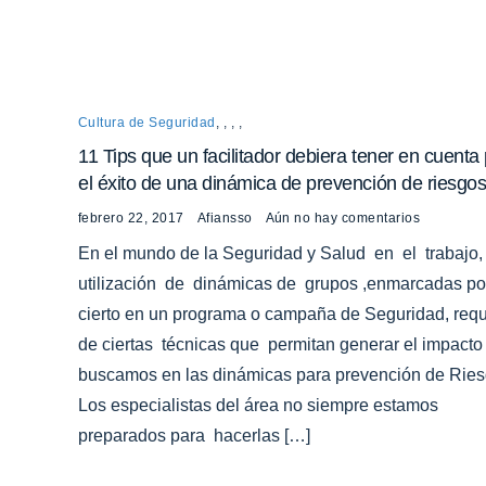
Cultura de Seguridad
,
,
,
,
11 Tips que un facilitador debiera tener en cuenta
el éxito de una dinámica de prevención de riesgos
febrero 22, 2017
Afiansso
Aún no hay comentarios
En el mundo de la Seguridad y Salud en el trabajo,
utilización de dinámicas de grupos ,enmarcadas p
cierto en un programa o campaña de Seguridad, requ
de ciertas técnicas que permitan generar el impacto
buscamos en las dinámicas para prevención de Ries
Los especialistas del área no siempre estamos
preparados para hacerlas […]