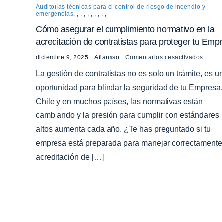
Auditorías técnicas para el control de riesgo de incendio y
emergencias
,
,
,
,
,
,
,
,
,
,
Cómo asegurar el cumplimiento normativo en la
acreditación de contratistas para proteger tu Emp
diciembre 9, 2025
Afiansso
Comentarios desactivados
La gestión de contratistas no es solo un trámite, es u
oportunidad para blindar la seguridad de tu Empresa
Chile y en muchos países, las normativas están
cambiando y la presión para cumplir con estándares
altos aumenta cada año. ¿Te has preguntado si tu
empresa está preparada para manejar correctamente
acreditación de […]