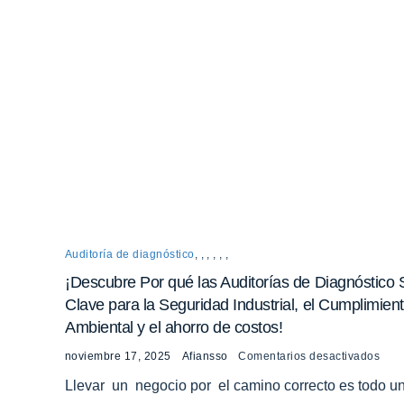
Auditoría de diagnóstico
,
,
,
,
,
,
¡Descubre Por qué las Auditorías de Diagnóstico
Clave para la Seguridad Industrial, el Cumplimien
Ambiental y el ahorro de costos!
noviembre 17, 2025
Afiansso
Comentarios desactivados
Llevar un negocio por el camino correcto es todo u