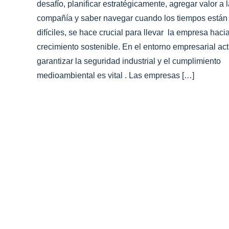
desafío, planificar estratégicamente, agregar valor a 
compañía y saber navegar cuando los tiempos están
difíciles, se hace crucial para llevar la empresa haci
crecimiento sostenible. En el entorno empresarial act
garantizar la seguridad industrial y el cumplimiento
medioambiental es vital . Las empresas […]