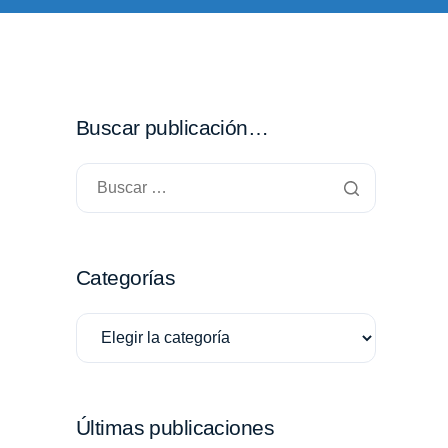
Buscar publicación…
Categorías
Últimas publicaciones