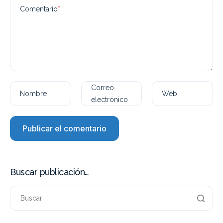
Comentario
*
Correo
Nombre
Web
electrónico
Buscar publicación…