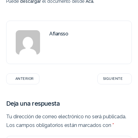
Puede
descargar
el documento desde
Acá.
Afiansso
ANTERIOR
SIGUIENTE
Deja una respuesta
Tu dirección de correo electrónico no será publicada.
Los campos obligatorios están marcados con
*