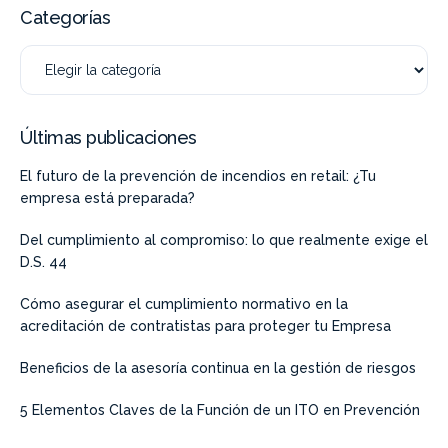
Categorías
Últimas publicaciones
El futuro de la prevención de incendios en retail: ¿Tu
empresa está preparada?
Del cumplimiento al compromiso: lo que realmente exige el
D.S. 44
Cómo asegurar el cumplimiento normativo en la
acreditación de contratistas para proteger tu Empresa
Beneficios de la asesoría continua en la gestión de riesgos
5 Elementos Claves de la Función de un ITO en Prevención