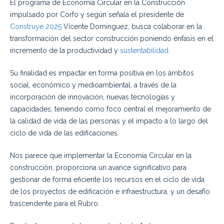
El programa de Economía Circular en la Construcción
impulsado por Corfo y según señala el presidente de
Construye 2025
Vicente Dominguez, busca colaborar en la
transformación del sector construcción poniendo énfasis en el
incremento de la productividad y
sustentabilidad.
Su finalidad es impactar en forma positiva en los ámbitos
social, económico y medioambiental, a través de la
incorporación de innovación, nuevas tecnologías y
capacidades, teniendo como foco central el mejoramiento de
la calidad de vida de las personas y el impacto a lo largo del
ciclo de vida de las edificaciones.
Nos parece que implementar la Economía Circular en la
construcción, proporciona un avance significativo para
gestionar de forma eficiente los recursos en el ciclo de vida
de los proyectos de edificación e infraestructura, y un desafío
trascendente para el Rubro.