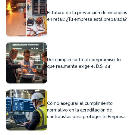
El futuro de la prevención de incendios
en retail: ¿Tu empresa está preparada?
Del cumplimiento al compromiso: lo
que realmente exige el D.S. 44
Cómo asegurar el cumplimiento
normativo en la acreditación de
contratistas para proteger tu Empresa