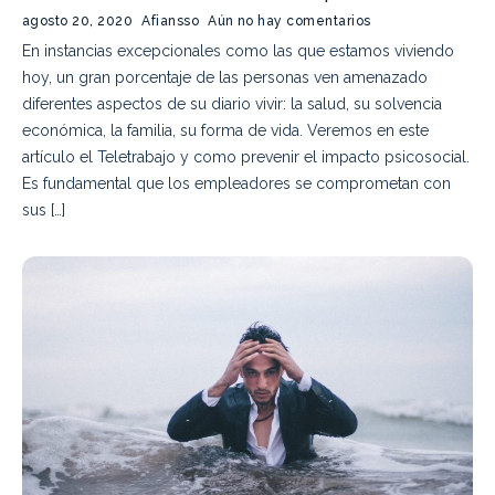
agosto 20, 2020
Afiansso
Aún no hay comentarios
En instancias excepcionales como las que estamos viviendo
hoy, un gran porcentaje de las personas ven amenazado
diferentes aspectos de su diario vivir: la salud, su solvencia
económica, la familia, su forma de vida. Veremos en este
artículo el Teletrabajo y como prevenir el impacto psicosocial.
Es fundamental que los empleadores se comprometan con
sus […]