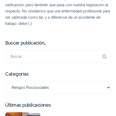
calificación, pero también que pasa con nuestra legislación al
respecto. No olvidemos que una enfermedad profesional para
ser calificada como tal, y a diferencia de un accidente de
trabajo, debe […]
Buscar publicación…
Categorías
Últimas publicaciones