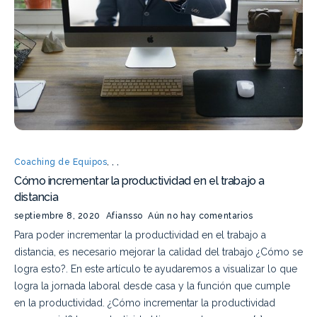
Coaching de Equipos
,
,
,
Cómo incrementar la productividad en el trabajo a
distancia
septiembre 8, 2020
Afiansso
Aún no hay comentarios
Para poder incrementar la productividad en el trabajo a
distancia, es necesario mejorar la calidad del trabajo ¿Cómo se
logra esto?. En este artículo te ayudaremos a visualizar lo que
logra la jornada laboral desde casa y la función que cumple
en la productividad. ¿Cómo incrementar la productividad