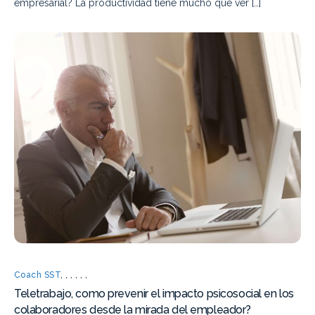
empresarial? La productividad tiene mucho que ver […]
Coach SST
,
,
,
,
,
,
Teletrabajo, como prevenir el impacto psicosocial en los
colaboradores desde la mirada del empleador?