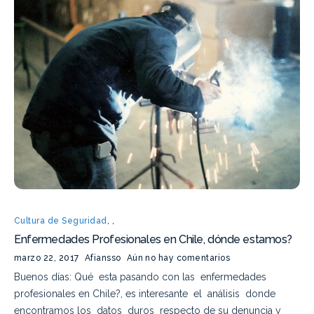
Cultura de Seguridad
,
,
Enfermedades Profesionales en Chile, dónde estamos?
marzo 22, 2017
Afiansso
Aún no hay comentarios
Buenos días: Qué esta pasando con las enfermedades
profesionales en Chile?, es interesante el análisis donde
encontramos los datos duros respecto de su denuncia y