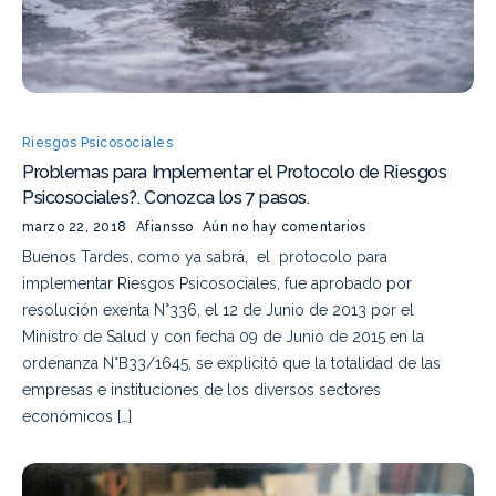
Riesgos Psicosociales
Problemas para Implementar el Protocolo de Riesgos
Psicosociales?. Conozca los 7 pasos.
marzo 22, 2018
Afiansso
Aún no hay comentarios
Buenos Tardes, como ya sabrá, el protocolo para
implementar Riesgos Psicosociales, fue aprobado por
resolución exenta N°336, el 12 de Junio de 2013 por el
Ministro de Salud y con fecha 09 de Junio de 2015 en la
ordenanza N°B33/1645, se explicitó que la totalidad de las
empresas e instituciones de los diversos sectores
económicos […]