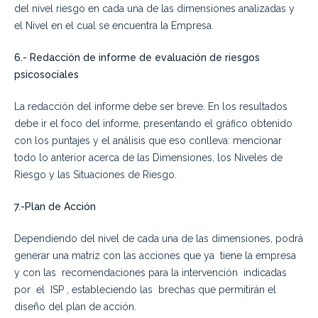
del nivel riesgo en cada una de las dimensiones analizadas y
el Nivel en el cual se encuentra la Empresa.
6.-
Redacción de informe de evaluación de riesgos
psicosociales
La redacción del informe debe ser breve. En los resultados
debe ir el foco del informe, presentando el gráfico obtenido
con los puntajes y el análisis que eso conlleva: mencionar
todo lo anterior acerca de las Dimensiones, los Niveles de
Riesgo y las Situaciones de Riesgo.
7
.-Plan de Acción
Dependiendo del nivel de cada una de las dimensiones, podrá
generar una matriz con las acciones que ya tiene la empresa
y con las recomendaciones para la intervención indicadas
por el ISP , estableciendo las brechas que permitirán el
diseño del plan de acción.