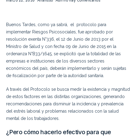
marzo 22, 2018
Afiansso
Aún no hay comentarios
Buenos Tardes, como ya sabrá, el protocolo para
implementar Riesgos Psicosociales, fue aprobado por
resolución exenta N°336, el 12 de Junio de 2013 por el
Ministro de Salud y con fecha 09 de Junio de 2015 en la
ordenanza N°B33/1645, se explicitó que la totalidad de las
empresas e instituciones de los diversos sectores
económicos del país, deberán implementarlo y serán sujetas
de fiscalización por parte de la autoridad sanitaria.
A través del Protocolo se busca medir la existencia y magnitud
de estos factores en las distintas organizaciones, generando
recomendaciones para disminuir la incidencia y prevalencia
del estrés laboral y problemas relacionados con la salud
mental de los trabajadores.
¿Pero cómo hacerlo efectivo para que