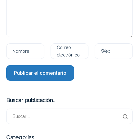
Correo
Nombre
Web
electrónico
Buscar publicación…
Categorías