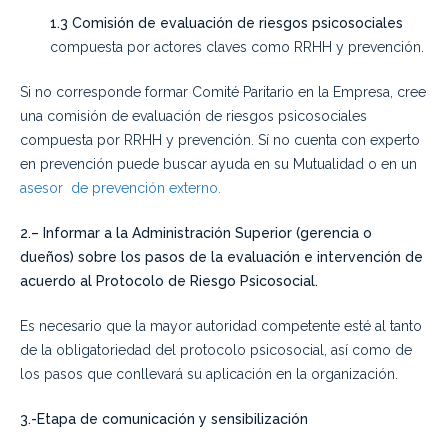
1.3 Comisión de evaluación de riesgos psicosociales
compuesta por actores claves como RRHH y prevención.
Si no corresponde formar Comité Paritario en la Empresa, cree
una comisión de evaluación de riesgos psicosociales
compuesta por RRHH y prevención. Sí no cuenta con experto
en prevención puede buscar ayuda en su Mutualidad o en un
asesor de prevención externo.
2.
–
Informar a la Administración Superior (gerencia o
dueños) sobre los pasos de la evaluación e intervención de
acuerdo al Protocolo de Riesgo Psicosocial.
Es necesario que la mayor autoridad competente esté al tanto
de la obligatoriedad del protocolo psicosocial, así como de
los pasos que conllevará su aplicación en la organización.
3
.-Etapa de comunicación y sensibilización