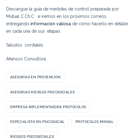
Descargue la guía de medidas de control preparada por
Mutual C.Ch.C e iremos en los próximos correos,
entregando
información valiosa
de cómo hacerlo en detalle
en cada una de sus etapas.
Saludos cordiales.
Afiansso Consultora
ASESORÍAS EN PREVENCIÓN
ASESORIAS RIESGOS PSICOSOCIALES
EMPRESA IMPLEMENTADORA PROTOCOLOS
ESPECIALISTA EN PSICOSOCIAL
PROTOCOLOS MINSAL
RIESGOS PSICOSOCIALES