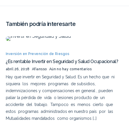
También podría interesarte
Inversión en Prevención de Riesgos
¿Es rentable Invertir en Seguridad y Salud Ocupacional?
abril 26, 2018
Afiansso
Aún no hay comentarios
Hay que invertir en Seguridad y Salud. Es un hecho que ni
siquiera los mejores programas de subsidios,
indemnizaciones y compensaciones en general , pueden
paliar la pérdida de vida o lesiones producto de un
accidente del trabajo. Tampoco es menos cierto que
estos programas administrados en nuestro país por las
Mutualidades mandatados como organismos […]