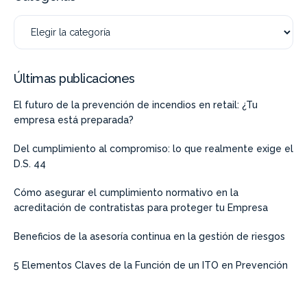
Últimas publicaciones
El futuro de la prevención de incendios en retail: ¿Tu
empresa está preparada?
Del cumplimiento al compromiso: lo que realmente exige el
D.S. 44
Cómo asegurar el cumplimiento normativo en la
acreditación de contratistas para proteger tu Empresa
Beneficios de la asesoría continua en la gestión de riesgos
5 Elementos Claves de la Función de un ITO en Prevención