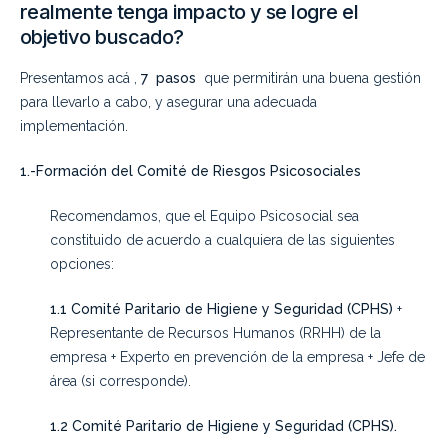
realmente tenga impacto y se logre el
objetivo buscado
?
Presentamos acá ,
7
pasos
que permitirán una buena gestión
para llevarlo a cabo, y asegurar una adecuada
implementación.
1
.-Formación del Comité de Riesgos Psicosociales
Recomendamos, que el Equipo Psicosocial sea
constituido de acuerdo a cualquiera de las siguientes
opciones:
1.1 Comité Paritario de Higiene y Seguridad (CPHS)
+
Representante de Recursos Humanos (RRHH) de la
empresa + Experto en prevención de la empresa + Jefe de
área (si corresponde).
1.2 Comité Paritario de Higiene y Seguridad (CPHS).