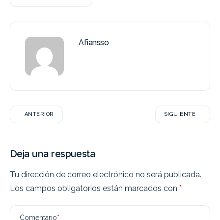
Afiansso
ANTERIOR
SIGUIENTE
Deja una respuesta
Tu dirección de correo electrónico no será publicada.
Los campos obligatorios están marcados con
*
Comentario
*