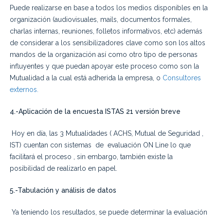
Puede realizarse en base a todos los medios disponibles en la
organización (audiovisuales, mails, documentos formales,
charlas internas, reuniones, folletos informativos, etc) además
de considerar a los sensibilizadores clave como son los altos
mandos de la organización así como otro tipo de personas
influyentes y que puedan apoyar este proceso como son la
Mutualidad a la cual está adherida la empresa, o
Consultores
externos.
4
.-Aplicación de la encuesta ISTAS 21 versión breve
Hoy en día, las 3 Mutualidades ( ACHS, Mutual de Seguridad ,
IST) cuentan con sistemas de evaluación ON Line lo que
facilitará el proceso , sin embargo, también existe la
posibilidad de realizarlo en papel.
5
.-Tabulación y análisis de datos
Ya teniendo los resultados, se puede determinar la evaluación