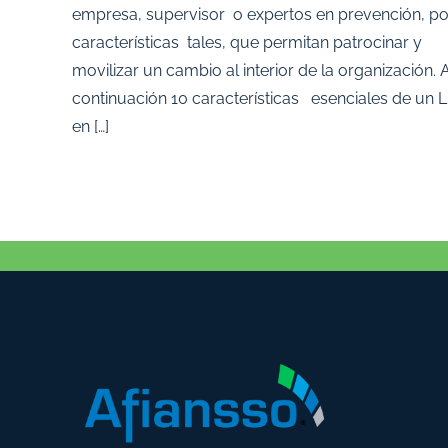
empresa, supervisor o expertos en prevención, p
características tales, que permitan patrocinar y
movilizar un cambio al interior de la organización. 
continuación 10 características esenciales de un L
en […]