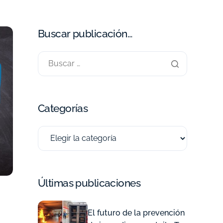
Buscar publicación…
Categorías
Últimas publicaciones
El futuro de la prevención