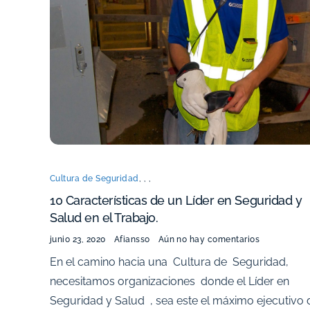
Cultura de Seguridad
,
,
,
10 Características de un Líder en Seguridad y
Salud en el Trabajo.
junio 23, 2020
Afiansso
Aún no hay comentarios
En el camino hacia una Cultura de Seguridad,
necesitamos organizaciones donde el Líder en
Seguridad y Salud , sea este el máximo ejecutivo 