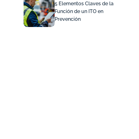
5 Elementos Claves de la
Función de un ITO en
Prevención