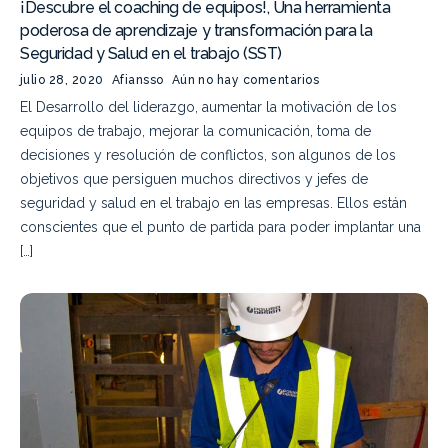
¡Descubre el coaching de equipos!, Una herramienta
poderosa de aprendizaje y transformación para la
Seguridad y Salud en el trabajo (SST)
julio 28, 2020
Afiansso
Aún no hay comentarios
El Desarrollo del liderazgo, aumentar la motivación de los
equipos de trabajo, mejorar la comunicación, toma de
decisiones y resolución de conflictos, son algunos de los
objetivos que persiguen muchos directivos y jefes de
seguridad y salud en el trabajo en las empresas. Ellos están
conscientes que el punto de partida para poder implantar una
[…]