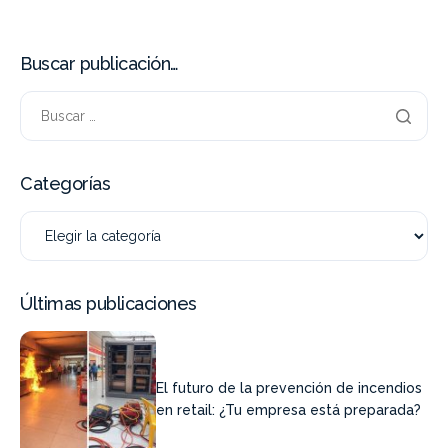
Buscar publicación…
Categorías
Últimas publicaciones
El futuro de la prevención de incendios
en retail: ¿Tu empresa está preparada?