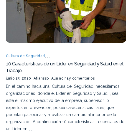
Cultura de Seguridad
,
,
,
10 Características de un Líder en Seguridad y Salud en el
Trabajo.
junio 23, 2020
Afiansso
Aún no hay comentarios
En el camino hacia una Cultura de Seguridad, necesitamos
organizaciones donde el Líder en Seguridad y Salud , sea
este el máximo ejecutivo de la empresa, supervisor o
expertos en prevención, posea características tales, que
permitan patrocinar y movilizar un cambio al interior de la
organización. A continuación 10 características esenciales de
un Líder en […]