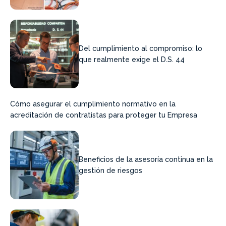
Del cumplimiento al compromiso: lo
que realmente exige el D.S. 44
Cómo asegurar el cumplimiento normativo en la
acreditación de contratistas para proteger tu Empresa
Beneficios de la asesoría continua en la
gestión de riesgos