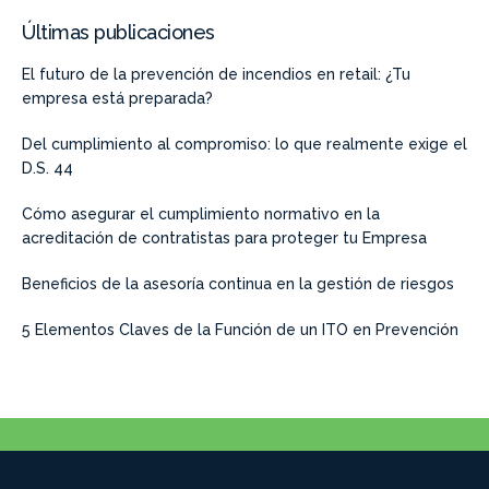
Últimas publicaciones
El futuro de la prevención de incendios en retail: ¿Tu
empresa está preparada?
Del cumplimiento al compromiso: lo que realmente exige el
D.S. 44
Cómo asegurar el cumplimiento normativo en la
acreditación de contratistas para proteger tu Empresa
Beneficios de la asesoría continua en la gestión de riesgos
5 Elementos Claves de la Función de un ITO en Prevención