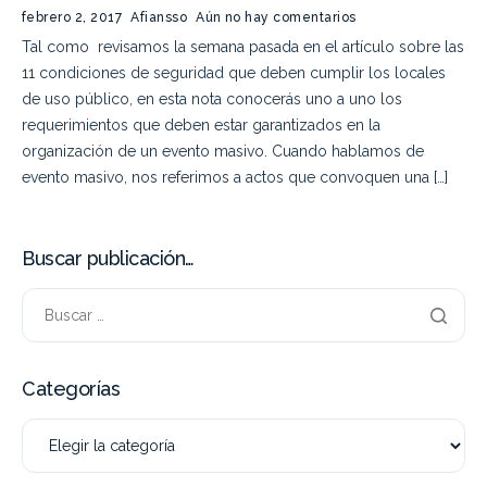
febrero 2, 2017
Afiansso
Aún no hay comentarios
Tal como revisamos la semana pasada en el artículo sobre las
11 condiciones de seguridad que deben cumplir los locales
de uso público, en esta nota conocerás uno a uno los
requerimientos que deben estar garantizados en la
organización de un evento masivo. Cuando hablamos de
evento masivo, nos referimos a actos que convoquen una […]
Buscar publicación…
Categorías