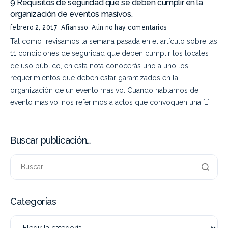
9 Requisitos de seguridad que se deben cumplir en la
organización de eventos masivos.
febrero 2, 2017
Afiansso
Aún no hay comentarios
Tal como revisamos la semana pasada en el artículo sobre las
11 condiciones de seguridad que deben cumplir los locales
de uso público, en esta nota conocerás uno a uno los
requerimientos que deben estar garantizados en la
organización de un evento masivo. Cuando hablamos de
evento masivo, nos referimos a actos que convoquen una […]
Buscar publicación…
Categorías