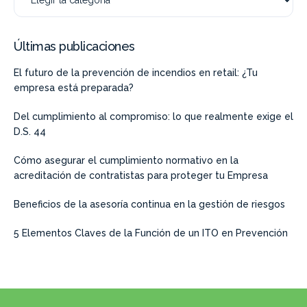
Últimas publicaciones
El futuro de la prevención de incendios en retail: ¿Tu
empresa está preparada?
Del cumplimiento al compromiso: lo que realmente exige el
D.S. 44
Cómo asegurar el cumplimiento normativo en la
acreditación de contratistas para proteger tu Empresa
Beneficios de la asesoría continua en la gestión de riesgos
5 Elementos Claves de la Función de un ITO en Prevención