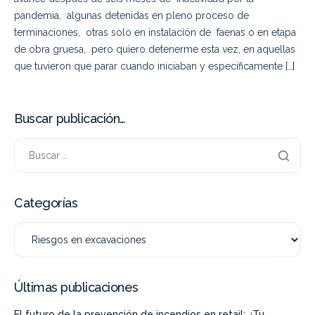
pandemia, algunas detenidas en pleno proceso de
terminaciones, otras solo en instalación de faenas o en etapa
de obra gruesa, pero quiero detenerme esta vez, en aquellas
que tuvieron que parar cuando iniciaban y específicamente […]
Buscar publicación…
Categorías
Últimas publicaciones
El futuro de la prevención de incendios en retail: ¿Tu