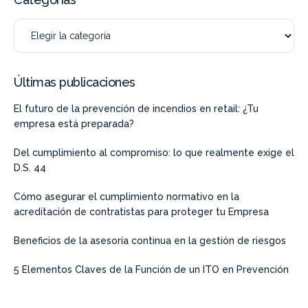
Últimas publicaciones
El futuro de la prevención de incendios en retail: ¿Tu
empresa está preparada?
Del cumplimiento al compromiso: lo que realmente exige el
D.S. 44
Cómo asegurar el cumplimiento normativo en la
acreditación de contratistas para proteger tu Empresa
Beneficios de la asesoría continua en la gestión de riesgos
5 Elementos Claves de la Función de un ITO en Prevención