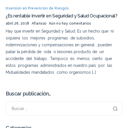
Inversión en Prevención de Riesgos
¿Es rentable Invertir en Seguridad y Salud Ocupacional?
abril 26, 2018
Afiansso
Aún no hay comentarios
Hay que invertir en Seguridad y Salud. Es un hecho que ni
siquiera los mejores programas de subsidios,
indemnizaciones y compensaciones en general , pueden
paliar la pérdida de vida o lesiones producto de un
accidente del trabajo. Tampoco es menos cierto que
estos programas administrados en nuestro país por las
Mutualidades mandatados como organismos […]
Buscar publicación…
Categorías