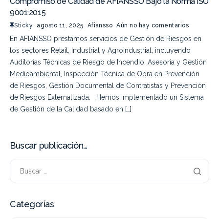
Compromiso de Calidad de AFIANSSO Bajo la Norma ISO
9001:2015
Sticky
agosto 11, 2025
Afiansso
Aún no hay comentarios
En AFIANSSO prestamos servicios de Gestión de Riesgos en
los sectores Retail, Industrial y Agroindustrial, incluyendo
Auditorías Técnicas de Riesgo de Incendio, Asesoría y Gestión
Medioambiental, Inspección Técnica de Obra en Prevención
de Riesgos, Gestión Documental de Contratistas y Prevención
de Riesgos Externalizada. Hemos implementado un Sistema
de Gestión de la Calidad basado en […]
Buscar publicación…
Categorías