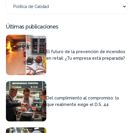
Últimas publicaciones
El futuro de la prevención de incendios
en retail: ¿Tu empresa está preparada?
Del cumplimiento al compromiso: lo
que realmente exige el D.S. 44