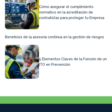
Cómo asegurar el cumplimiento
normativo en la acreditación de
contratistas para proteger tu Empresa
Beneficios de la asesoría continua en la gestión de riesgos
5 Elementos Claves de la Función de un
ITO en Prevención