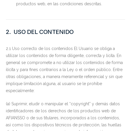
productos web, en las condiciones descritas.
2. USO DEL CONTENIDO
2.1 Uso correcto de los contenidos El Usuario se obliga a
utilizar los contenidos de forma diligente, correcta y lícita. En
general se compromete a no utilizar los contenidos de forma
ilícita y para fines contrarios a la Ley o el orden público. Entre
otras obligaciones, a manera meramente referencial y sin que
implique limitación alguna, al usuario se le prohíbe
especialmente:
(a) Suprimir, eludir o manipular el “copyright” y demás datos
identificadores de los derechos de los productos web de
AFIANSSO o de sus titulares, incorporados a los contenidos,
así como los dispositivos técnicos de protección, las huellas