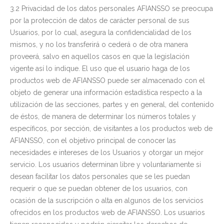
3.2 Privacidad de los datos personales AFIANSSO se preocupa
por la protección de datos de carácter personal de sus
Usuarios, por lo cual, asegura la confidencialidad de los
mismos, y no los transferirá o cederá o de otra manera
proveerá, salvo en aquellos casos en que la legislación
vigente así lo indique. El uso que el usuario haga de los
productos web de AFIANSSO puede ser almacenado con el
objeto de generar una información estadística respecto a la
utilización de las secciones, partes y en general, del contenido
de éstos, de manera de determinar los números totales y
específicos, por sección, de visitantes a los productos web de
AFIANSSO, con el objetivo principal de conocer las
necesidades e intereses de los Usuarios y otorgar un mejor
servicio. Los usuarios determinan libre y voluntariamente si
desean facilitar los datos personales que se les puedan
requerir o que se puedan obtener de los usuarios, con
ocasión de la suscripción o alta en algunos de los servicios
ofrecidos en los productos web de AFIANSSO. Los usuarios