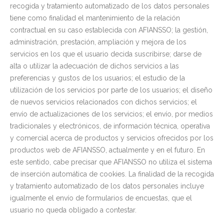
recogida y tratamiento automatizado de los datos personales
tiene como finalidad el mantenimiento de la relación
contractual en su caso establecida con AFIANSSO; la gestión,
administración, prestación, ampliación y mejora de los
servicios en los que el usuario decida suscribirse; darse de
alta o utilizar la adecuación de dichos servicios a las
preferencias y gustos de los usuarios; el estudio de la
utilización de los servicios por parte de los usuarios; el diseño
de nuevos servicios relacionados con dichos servicios; el
envío de actualizaciones de los servicios; el envío, por medios
tradicionales y electrónicos, de información técnica, operativa
y comercial acerca de productos y servicios ofrecidos por los
productos web de AFIANSSO, actualmente y en el futuro. En
este sentido, cabe precisar que AFIANSSO no utiliza el sistema
de inserción automática de cookies. La finalidad de la recogida
y tratamiento automatizado de los datos personales incluye
igualmente el envío de formularios de encuestas, que el
usuario no queda obligado a contestar.