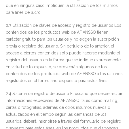
que en ninguna caso impliquen la utilización de los mismos
para fines de lucro.
2.3 Utilización de claves de acceso y registro de usuarios Los
contenidos de los productos web de AFIANSSO tienen
carácter gratuito para los usuarios y no exigen la suscripción
previa o registro del usuario. Sin perjuicio de lo anterior, el
acceso a ciertos contenidos sólo puede hacerse mediante el
registro del usuario en la forma que se indique expresamente.
En virtud de lo expuesto, se proveerán algunos de los
contenidos de los productos web de AFIANSSO a los usuarios
registrados en el formulario dispuesto para estos fines.
2.4 Sistema de registro de usuario El usuario que desee recibir
informaciones especiales de AFIANSSO, tales como mailing,
cartas o fotografías, además de otros insumos nuevos o
actualizados en el tiempo según las demandas de los
usuarios, deberá inscribirse a través del formulario de registro
dispuesto para estos fines, en los productos que dispongan