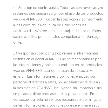
1.2 Solución de controversias Todas las controversias y/o
reclamos que puedan surgir por el uso de los productos
web de AFIANSSO implican la aceptación y sometimiento
a las Leyes de la República de Chile. Todas las
controversias y/o reclamos que surjan del uso de éstos
serán resueltos por tribunales competentes en Santiago,
Chile.
1.3 Responsabilidad por las opiniones e informaciones
vertidas en el portal AFIANSSO no se responsabiliza por
las informaciones y opiniones emitidas en los productos
web de AFIANSSO, cuando no sean de su exclusiva
emisión. Las informaciones y opiniones emitidas por
personas diferentes a éstos, no necesariamente reflejan
la posición de AFIANSSO, incluyendo sin limitación a sus
empleados, directores, asesores y proveedores. En
consecuencia, ésta no se hace responsable por ninguna
de las informaciones y opiniones que se emitan en sus