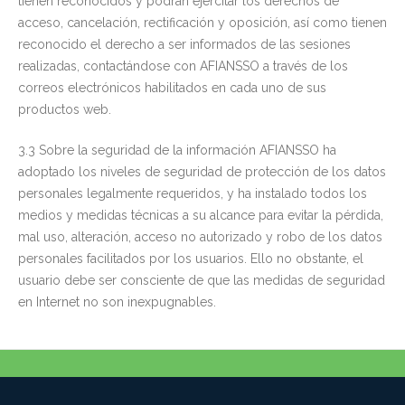
tienen reconocidos y podrán ejercitar los derechos de
acceso, cancelación, rectificación y oposición, así como tienen
reconocido el derecho a ser informados de las sesiones
realizadas, contactándose con AFIANSSO a través de los
correos electrónicos habilitados en cada uno de sus
productos web.
3.3 Sobre la seguridad de la información AFIANSSO ha
adoptado los niveles de seguridad de protección de los datos
personales legalmente requeridos, y ha instalado todos los
medios y medidas técnicas a su alcance para evitar la pérdida,
mal uso, alteración, acceso no autorizado y robo de los datos
personales facilitados por los usuarios. Ello no obstante, el
usuario debe ser consciente de que las medidas de seguridad
en Internet no son inexpugnables.