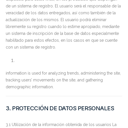
de un sistema de registro. El usuario será el responsable de la
veracidad de los datos entregados, así como también de la
actualización de los mismos. El usuario podrá eliminar
libremente su registro cuando lo estime apropiado, mediante
un sistema de inscripción de la base de datos especialmente
habilitado para estos efectos, en los casos en que se cuente
con un sistema de registro.
information is used for analyzing trends, administering the site,
tracking users’ movements on the site, and gathering
demographic information.
3. PROTECCIÓN DE DATOS PERSONALES
3.1 Utilización de la información obtenida de los usuarios La