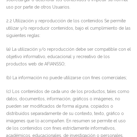
uso por parte de otros Usuarios.
2.2 Utilización y reproducción de los contenidos Se permite
utilizar y/o reproducir contenidos, bajo el cumplimiento de las
siguientes reglas:
(a) La utilización y/o reproducción debe ser compatible con el
objetivo informativo, educacional y recreativo de los
productos web de AFIANSSO;
(b) La información no puede utilizarse con fines comerciales;
(c) Los contenidos de cada uno de los productos, tales como
datos, documentos, información, gráficos o imágenes, no
pueden ser modificados de forma alguna, copiados o
distribuidos separadamente de su contexto, texto, gráfico o
imágenes que lo acompañen. En resumen se permite el uso
de los contenidos con fines estrictamente informativos,
académicos, educacionales, de investigación o personales,